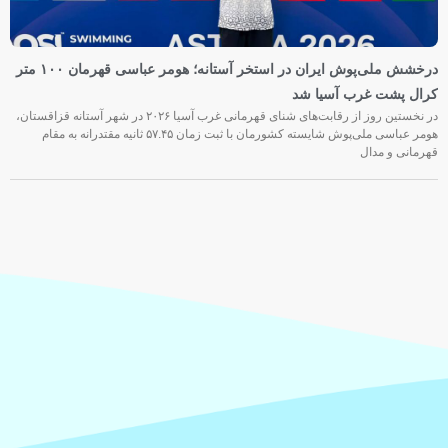
درخشش ملی‌پوش ایران در استخر آستانه؛ هومر عباسی قهرمان ۱۰۰ متر
کرال پشت غرب آسیا شد
در نخستین روز از رقابت‌های شنای قهرمانی غرب آسیا ۲۰۲۶ در شهر آستانه قزاقستان،
هومر عباسی ملی‌پوش شایسته کشورمان با ثبت زمان ۵۷.۴۵ ثانیه مقتدرانه به مقام
قهرمانی و مدال