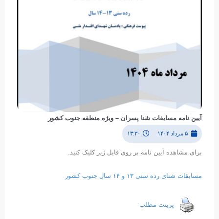
آیین نامه مسابقات شنا پسران – ویژه منطقه جنوب کشور
۵ مرداد ۱۴۰۴
۱۳:۳۰
برای مشاهده آیین نامه بر روی فایل زیر کلیک کنید.
مسابقات شنای رده سنی ۱۳ و ۱۴ سال جنوب کشور
پرینت مطلب