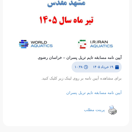
آیین نامه مسابقه تایم تریل پسران – خراسان رضوی
۱۹ خرداد ۱۴۰۵
۱۰:۴۸
برای مشاهده آیین نامه بر روی لینک زیر کلیک کنید.
آیین نامه مسابقه تایم تریل پسران
پرینت مطلب