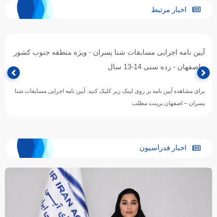
اخبار مرتبط
آیین نامه اجرایی مسابقات شنا پسران - ویژه منطقه جنوب کشور
- اصفهان - رده سنی 14-13 سال
برای مشاهده آیین نامه بر روی لینک زیر کلیک کنید. آیین نامه اجرایی مسابقات شنا
پسران – اصفهان پرینت مطلب
اخبار فدراسیون