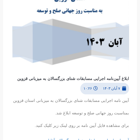
ابلاغ آیین‌نامه اجرایی مسابقات شنای بزرگسالان به میزبانی قزوین
۷ آبان ۱۴۰۳
۱۰:۲۶
آیین نامه اجرایی مسابقات شنای بزرگسالان به میزبانی استان قزوین
بمناسبت روز جهانی صلح و توسعه ابلاغ شد.
برای مشاهده فایل آیین نامه بر روی لینک زیر کلیک کنید.