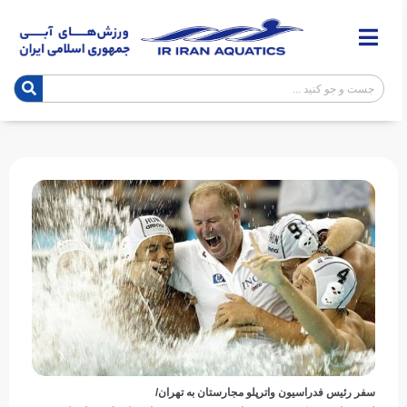
سفر رئیس فدراسیون واترپلو مجارستان به تهران/