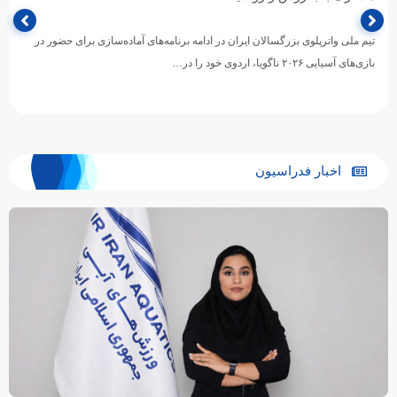
تیم ملی واترپلوی بزرگسالان ایران در ادامه برنامه‌های آماده‌سازی برای حضور در
بازی‌های آسیایی ۲۰۲۶ ناگویا، اردوی خود را در…
اخبار فدراسیون