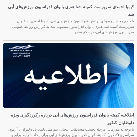
کیمیا احمدی سرپرست کمیته شنا هنری بانوان فدراسیون ورزش‌های آبی
شد
با حکم محسن رضوانی، رئیس فدراسیون ورزش‌های آبی، کیمیا احمدی به عنوان
سرپرست کمیته شنا هنری بانوان فدراسیون منصوب شد. به گزارش روابط عمومی
فدراسیون ورزش‌های آبی، در حکم صادر
اطلاعیه کمیته بانوان فدراسیون ورزش‌های آبی درباره رکوردگیری ویژه
داوطلبان کنکور
با توجه به هم‌زمانی مرحله نخست مسابقات انتخابی تیم ملی تایم‌تریل دختران با آزمون
سراسری (کنکور)، کمیته بانوان فدراسیون ورزش‌های آبی برای ایجاد شرایط برابر و