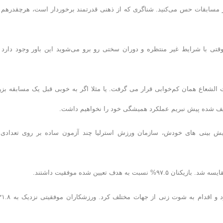
 مسابقات حس می‌کنید. شناگری که از ذهنی قدرتمند برخوردار است، هرچقدرهم 
قتی با شرایط غیر منتظره و دوران سختی رو برو می‌شوید این باور وجود دارد 
لشعاع همان کم‌خوابی قرار می گرفت. یا مثلا اگر به خوبی قبل یک مسابقه بز
ریف شده پیش نبریم عملکرد همیشگی خود را نخواهیم داشت.
یش بینی های خودش، سازمان ورزش استرلیا چند آزمون ساده بر روی تعدادی 