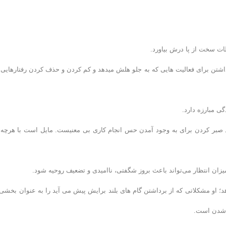
ات سخت از پا درش بیاورد.
شتن برای فعالیت هایی که به جلو هلش میدهد و کم کردن و حذف کردن رفتارهایی 
ی مبارزه دارد.
ند صبر کردن برای به وجود آمدن حس انجام کاری بی معنیست. مایل است با هرچه 
یزان انتظار می‌تواند باعث بروز شگفتی، ناامیدی و تضعیف روحیه شود.
؛ او مشکلاتی که از برداشتن گام های بلند برایش پیش می آید را به عنوان بخشی 
ر شدن است.