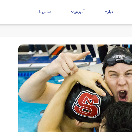
اخبار
آموزش
تماس با ما