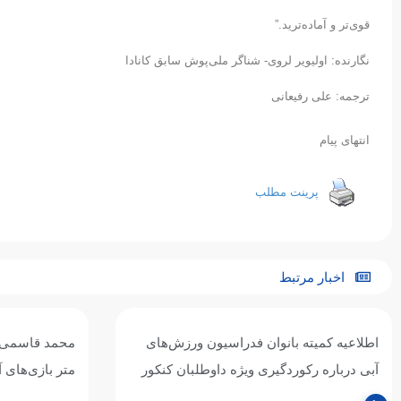
قوی‌تر و آماده‌ترید.”
نگارنده: اولیویر لروی- شناگر ملی‌پوش سابق کانادا
ترجمه: علی رفیعانی
انتهای پیام
پرینت مطلب
اخبار مرتبط
اطلاعیه کمیته بانوان فدراسیون ورزش‌های
آبی درباره رکوردگیری ویژه داوطلبان کنکور
متر بازی‌های 