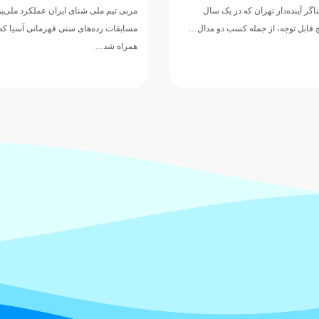
ر آینده‌دار تهران که در یک سال
مربی تیم ملی شنای ایران عملکرد ملی‌پ
یج قابل توجه، از جمله کسب دو مدال…
همراه شد…