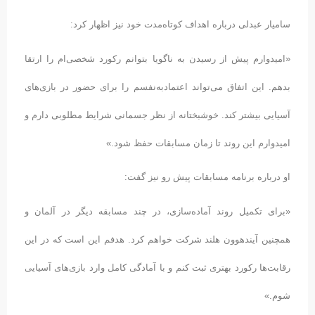
سامیار عبدلی درباره اهداف کوتاه‌مدت خود نیز اظهار کرد:
«امیدوارم پیش از رسیدن به ناگویا بتوانم رکورد شخصی‌ام را ارتقا
بدهم. این اتفاق می‌تواند اعتمادبه‌نفسم را برای حضور در بازی‌های
آسیایی بیشتر کند. خوشبختانه از نظر جسمانی شرایط مطلوبی دارم و
امیدوارم این روند تا زمان مسابقات حفظ شود.»
او درباره برنامه مسابقات پیش رو نیز گفت:
«برای تکمیل روند آماده‌سازی، در چند مسابقه دیگر در آلمان و
همچنین آیندهوون هلند شرکت خواهم کرد. هدفم این است که در این
رقابت‌ها رکورد بهتری ثبت کنم و با آمادگی کامل وارد بازی‌های آسیایی
شوم.»