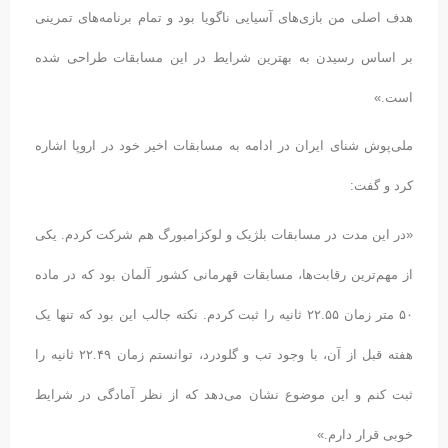
هدف اصلی من بازی‌های آسیایی ناگویا بود و تمام برنامه‌های تمرینی
بر اساس رسیدن به بهترین شرایط در این مسابقات طراحی شده
است.»
ملی‌پوش شنای ایران در ادامه به مسابقات اخیر خود در اروپا اشاره
کرد و گفت:
«در این مدت در مسابقات بلژیک و لوکزامبورگ هم شرکت کردم. یکی
از مهم‌ترین رقابت‌ها، مسابقات قهرمانی کشور آلمان بود که در ماده
۵۰ متر زمان ۲۲.۵۵ ثانیه را ثبت کردم. نکته جالب این بود که تنها یک
هفته قبل از آن، با وجود تب و گلودرد، توانستم زمان ۲۲.۴۹ ثانیه را
ثبت کنم و این موضوع نشان می‌دهد که از نظر آمادگی در شرایط
خوبی قرار دارم.»