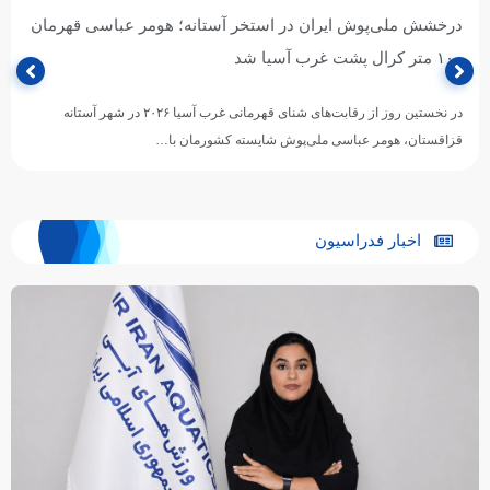
درخشش ملی‌پوش ایران در استخر آستانه؛ هومر عباسی قهرمان
۱۰۰ متر کرال پشت غرب آسیا شد
در نخستین روز از رقابت‌های شنای قهرمانی غرب آسیا ۲۰۲۶ در شهر آستانه
قزاقستان، هومر عباسی ملی‌پوش شایسته کشورمان با…
اخبار فدراسیون