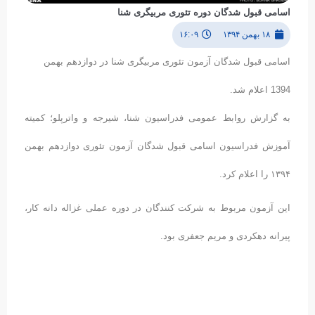
اسامی قبول شدگان دوره تئوری مربیگری شنا
۱۸ بهمن ۱۳۹۴
۱۶:۰۹
اسامی قبول شدگان آزمون تئوری مربیگری شنا در دوازدهم بهمن
1394 اعلام شد.
به گزارش روابط عمومی فدراسیون شنا، شیرجه و واترپلو؛ کمیته
آموزش فدراسیون اسامی قبول شدگان آزمون تئوری دوازدهم بهمن
۱۳۹۴ را اعلام کرد.
این آزمون مربوط به شرکت کنندگان در دوره عملی غزاله دانه کار،
پیرانه دهکردی و مریم جعفری بود.