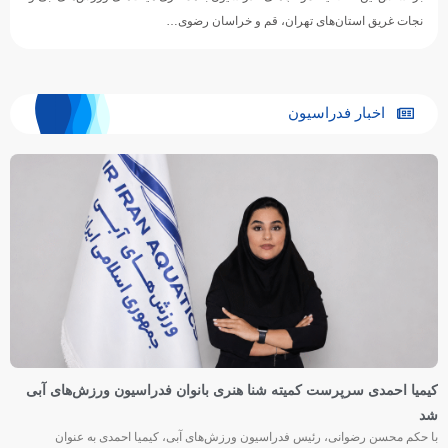
نجات غریق استان‌های تهران، قم و خراسان رضوی…
اخبار فدراسیون
کیمیا احمدی سرپرست کمیته شنا هنری بانوان فدراسیون ورزش‌های آبی
شد
با حکم محسن رضوانی، رئیس فدراسیون ورزش‌های آبی، کیمیا احمدی به عنوان