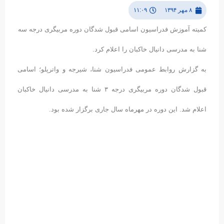
۸ مهر ۱۳۹۴
۱۱:۰۹
کمیته آموزش فدراسیون اسامی قبول شدگان دوره مربیگری درجه سه
شنا به مدرسی دانیال خاکبان را اعلام کرد.
به گزارش روابط عمومی فدراسیون شنا، شیرجه و واترپلو؛ اسامی
قبول شدگان دوره مربیگری درجه ۳ شنا به مدرسی دانیال خاکبان
اعلام شد. این دوره در مهرماه سال جاری برگزار شده بود.