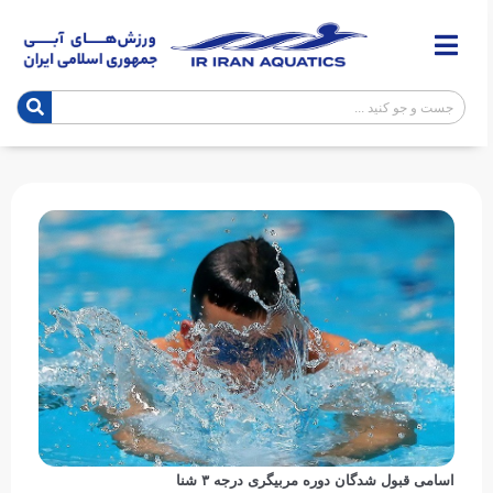
اسامی قبول شدگان دوره مربیگری درجه ۳ شنا