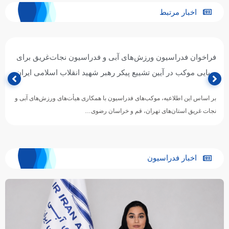
اخبار مرتبط
فراخوان فدراسیون ورزش‌های آبی و فدراسیون نجات‌غریق برای
برپایی موکب در آیین تشییع پیکر رهبر شهید انقلاب اسلامی ایران
بر اساس این اطلاعیه، موکب‌های فدراسیون با همکاری هیأت‌های ورزش‌های آبی و
نجات غریق استان‌های تهران، قم و خراسان رضوی…
اخبار فدراسیون