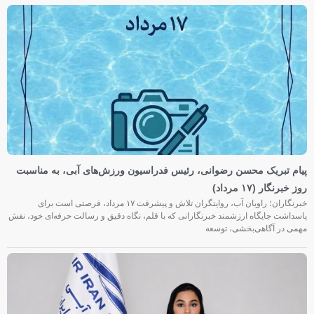
پیام تبریک محسن رضوانی، رئیس فدراسیون ورزش‌های آبی، به مناسبت
روز خبرنگار (۱۷ مرداد)
خبرنگاران؛ راویان آب، روایتگران تلاش و پیشرفت ۱۷ مرداد، فرصتی است برای
پاسداشت جایگاه ارزشمند خبرنگارانی که با قلم، نگاه دقیق و رسالت حرفه‌ای خود، نقش
مهمی در آگاهی‌بخشی، توسعه