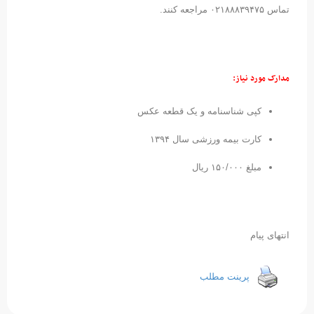
تماس ۰۲۱۸۸۸۳۹۴۷۵ مراجعه کنند.
مدارک مورد نیاز:
کپی شناسنامه و یک قطعه عکس
کارت بیمه ورزشی سال ۱۳۹۴
مبلغ ۱۵۰/۰۰۰ ریال
انتهای پیام
پرینت مطلب