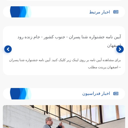
اخبار مرتبط
آیین نامه جشنواره شنا پسران - جنوب کشور - جام زنده رود
اصفهان
برای مشاهده آیین نامه بر روی لینک زیر کلیک کنید. آیین نامه جشنواره شنا پسران
– اصفهان پرینت مطلب
اخبار فدراسیون