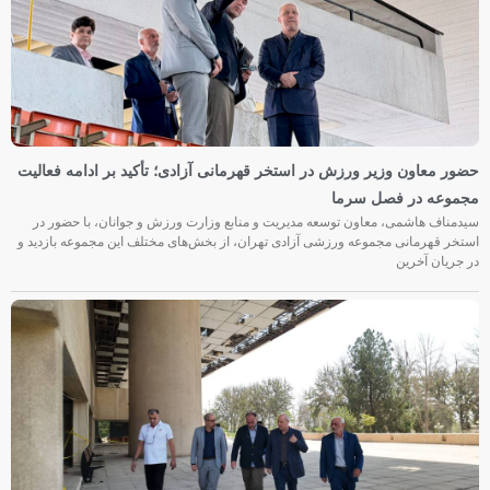
حضور معاون وزیر ورزش در استخر قهرمانی آزادی؛ تأکید بر ادامه فعالیت
مجموعه در فصل سرما
سیدمناف هاشمی، معاون توسعه مدیریت و منابع وزارت ورزش و جوانان، با حضور در
استخر قهرمانی مجموعه ورزشی آزادی تهران، از بخش‌های مختلف این مجموعه بازدید و
در جریان آخرین