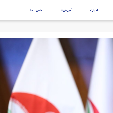
اخبار
آموزش
تماس با ما