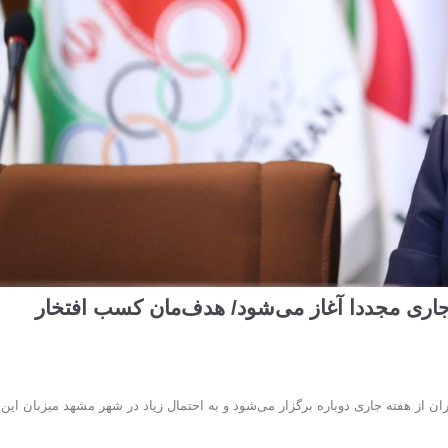
 جاری مجددا آغاز می‌شود/ هدف‌مان کسب افتخار
 از هفته جاری دوباره برگزار می‌شود و به احتمال زیاد در شهر مشهد میزبان این