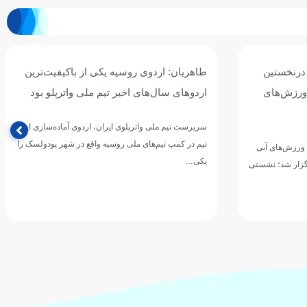
 درنخستین
طاهریان: اردوی روسیه یکی از باکیفیت‌ترین
ورزش‌های
اردوهای سال‌های اخیر تیم ملی واترپلو بود
سرپرست تیم ملی واترپلوی ایران، اردوی آماده‌سازی این
تیم در کمپ تیم‌های ملی روسیه واقع در شهر پودولسک را
ورزش‌های آبی
یکی…
گزار شد؛ نشستی