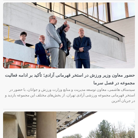
حضور معاون وزیر ورزش در استخر قهرمانی آزادی؛ تأکید بر ادامه فعالیت
مجموعه در فصل سرما
سیدمناف هاشمی، معاون توسعه مدیریت و منابع وزارت ورزش و جوانان، با حضور در
استخر قهرمانی مجموعه ورزشی آزادی تهران، از بخش‌های مختلف این مجموعه بازدید و
در جریان آخرین