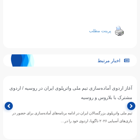
پرینت مطلب
اخبار مرتبط
آغاز اردوی آماده‌سازی تیم ملی واترپلوی ایران در روسیه / اردوی
مشترک با بلاروس و روسیه
تیم ملی واترپلوی بزرگسالان ایران در ادامه برنامه‌های آماده‌سازی برای حضور در
بازی‌های آسیایی ۲۰۲۶ ناگویا، اردوی خود را در…