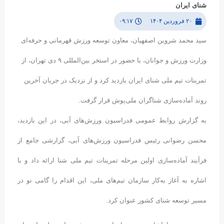
شنای ایران
۲۰ فروردین ۱۴۰۴
۰۹:۱۷
سید محمد شروین اصفهیان، معاون توسعه ورزش قهرمانی و حرفه‌ای
وزارت ورزش و جوانان، با حضور در استخر بین‌المللی ۹ دی تهران، از
تمرینات تیم ملی شنای ایران بازدید کرد و از نزدیک در جریان آخرین
روند آماده‌سازی شناگران ملی‌پوش قرار گرفت.
به گزارش روابط عمومی فدراسیون ورزش‌های آبی، در این بازدید،
محسن رضوانی رئیس فدراسیون ورزش‌های آبی، گزارشی جامع از
فرآیند آماده‌سازی اولین مرحله تمرینات تیم ملی شنا ارائه داد و با
اشاره به آغاز به‌کار سازمان تیم‌های ملی، این اقدام را گامی نو در
مسیر توسعه شنای کشور عنوان کرد.