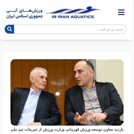
بازدید معاون توسعه ورزش قهرمانی وزارت ورزش از تمرینات تیم ملی