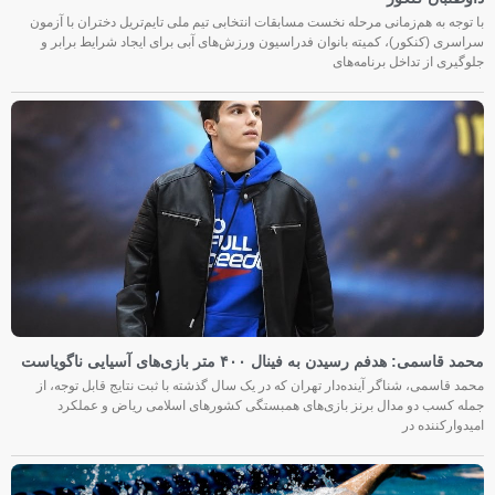
با توجه به هم‌زمانی مرحله نخست مسابقات انتخابی تیم ملی تایم‌تریل دختران با آزمون
سراسری (کنکور)، کمیته بانوان فدراسیون ورزش‌های آبی برای ایجاد شرایط برابر و
جلوگیری از تداخل برنامه‌های
محمد قاسمی: هدفم رسیدن به فینال ۴۰۰ متر بازی‌های آسیایی ناگویاست
محمد قاسمی، شناگر آینده‌دار تهران که در یک سال گذشته با ثبت نتایج قابل توجه، از
جمله کسب دو مدال برنز بازی‌های همبستگی کشورهای اسلامی ریاض و عملکرد
امیدوارکننده در