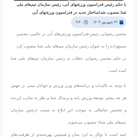
با حکم رئیس فدراسیون ورزشهای آبی، رئیس سازمان تیم‌های ملی
شنا منصوب شد/ساختار جدید در فدراسیون ورزشهای آبی
۲۲ شهریور ۱۴۰۳
۰۹:۴۰
محسن رضوانی رئیس فدراسیون ورزش‌های آبی در حکمی، محسن
سمیع‌زاده را به عنوان رئیس سازمان تیم‌های ملی شنا منصوب کرد.
در حکم محسن رضوانی خطاب به رئیس سازمان تیم‌های ملی شنا
آمده است:
با توجه به تاکیدات و برنامه‌های وزیر وررش و جوانان مبنی بر جهش
هر چه بیشتر توسعه ورزش پایه و پرمدال شنا و نظر به تجارب ارزنده
و تخصص جنابعالی به موجب این ابلاغ به سمت «رئیس سازمان
تیم‌های ملی شنا» منصوب می‌شوید.
امید است با توکل به ایزد منان و همچنین بهره‌مندی از ظرفیت‌های