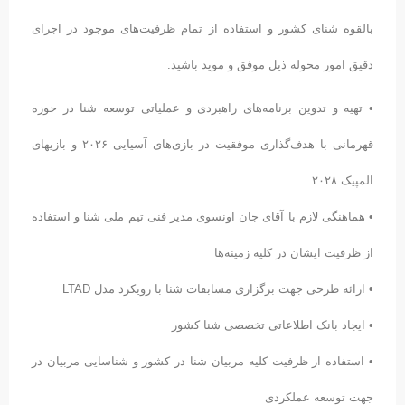
بالقوه شنای کشور و استفاده از تمام ظرفیت‌های موجود در اجرای
دقیق امور محوله ذیل موفق و موید باشید.
• تهیه و تدوین برنامه‌های راهبردی و عملیاتی توسعه شنا در حوزه
قهرمانی با هدف‌گذاری موفقیت در بازی‌های آسیایی ۲۰۲۶ و بازیهای
المپیک ۲۰۲۸
• هماهنگی لازم با آقای جان اونسوی مدیر فنی تیم ملی شنا و استفاده
از ظرفیت ایشان در کلیه زمینه‌ها
• ارائه طرحی جهت برگزاری مسابقات شنا با رویکرد مدل LTAD
• ایجاد بانک اطلاعاتی تخصصی شنا کشور
• استفاده از ظرفیت کلیه مربیان شنا در کشور و شناسایی مربیان در
جهت توسعه عملکردی