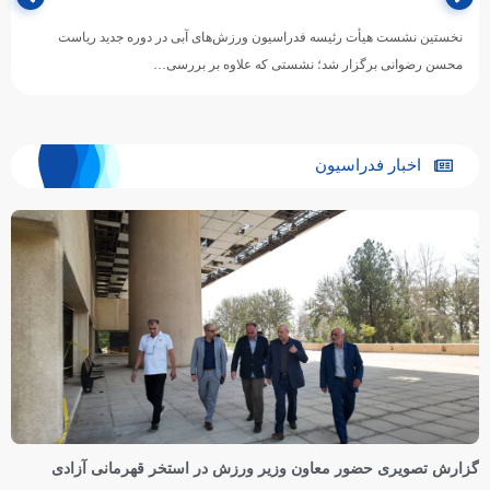
نخستین نشست هیأت رئیسه فدراسیون ورزش‌های آبی در دوره جدید ریاست
محسن رضوانی برگزار شد؛ نشستی که علاوه بر بررسی…
اخبار فدراسیون
گزارش تصویری حضور معاون وزیر ورزش در استخر قهرمانی آزادی