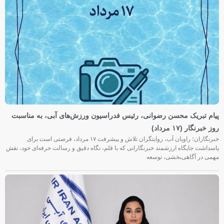
پیام تبریک محسن رضوانی، رئیس فدراسیون ورزش‌های آبی، به مناسبت
روز خبرنگار (۱۷ مرداد)
خبرنگاران؛ راویان آب، روایتگران تلاش و پیشرفت ۱۷ مرداد، فرصتی است برای
پاسداشت جایگاه ارزشمند خبرنگارانی که با قلم، نگاه دقیق و رسالت حرفه‌ای خود، نقش
مهمی در آگاهی‌بخشی، توسعه