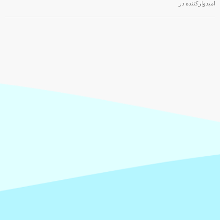
امیدوارکننده در