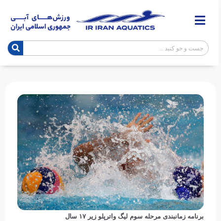
برنامه زمانبندی مرحله سوم لیگ واترپلو زیر ۱۷ سال