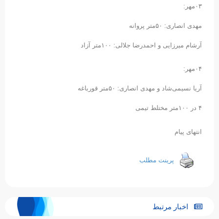
۰۳مهر:
مهدی انصاری: ۵۰متر پروانه
آرشام میرزایی و احمدرضا جلالی: ۱۰۰متر آزاد
۰۴مهر:
آریا نسیمی‌شاد و مهدی انصاری: ۵۰متر قورباغه
۴ در ۱۰۰متر مختلط تیمی
انتهای پیام
پرینت مطلب
اخبار مرتبط