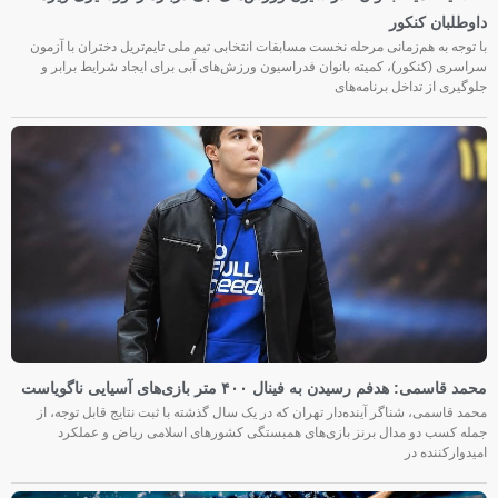
داوطلبان کنکور
با توجه به هم‌زمانی مرحله نخست مسابقات انتخابی تیم ملی تایم‌تریل دختران با آزمون
سراسری (کنکور)، کمیته بانوان فدراسیون ورزش‌های آبی برای ایجاد شرایط برابر و
جلوگیری از تداخل برنامه‌های
محمد قاسمی: هدفم رسیدن به فینال ۴۰۰ متر بازی‌های آسیایی ناگویاست
محمد قاسمی، شناگر آینده‌دار تهران که در یک سال گذشته با ثبت نتایج قابل توجه، از
جمله کسب دو مدال برنز بازی‌های همبستگی کشورهای اسلامی ریاض و عملکرد
امیدوارکننده در