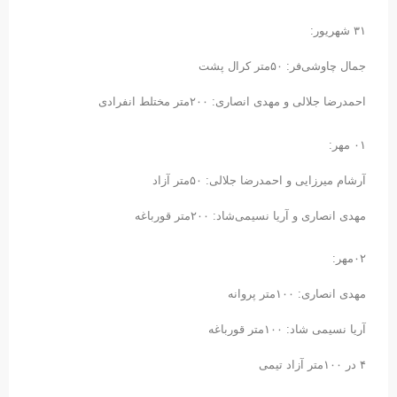
۳۱ شهریور:
جمال چاوشی‌فر: ۵۰متر کرال پشت
احمدرضا جلالی و مهدی انصاری: ۲۰۰متر مختلط انفرادی
۰۱ مهر:
آرشام میرزایی و احمدرضا جلالی: ۵۰متر آزاد
مهدی انصاری و آریا نسیمی‌شاد: ۲۰۰متر قورباغه
۰۲مهر:
مهدی انصاری: ۱۰۰متر پروانه
آریا نسیمی شاد: ۱۰۰متر قورباغه
۴ در ۱۰۰متر آزاد تیمی