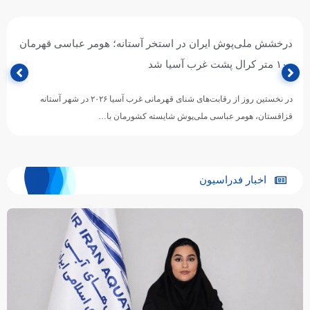
درخشش ملی‌پوش ایران در استخر آستانه؛ هومر عباسی قهرمان
۱۰۰ متر کرال پشت غرب آسیا شد
در نخستین روز از رقابت‌های شنای قهرمانی غرب آسیا ۲۰۲۶ در شهر آستانه
قزاقستان، هومر عباسی ملی‌پوش شایسته کشورمان با…
اخبار فدراسیون