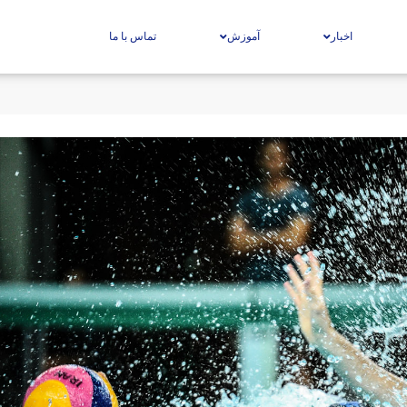
اخبار
آموزش
تماس با ما