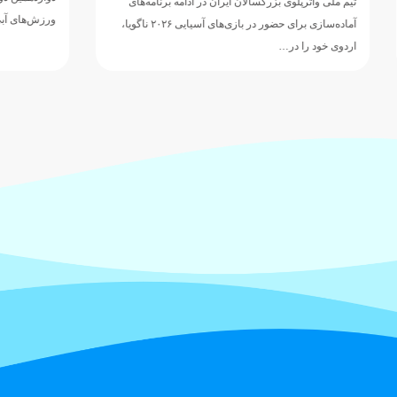
ه برنامه‌های
ورزش‌های آبی آسیا، با…
آماده‌سازی برای حضور در بازی‌های آسیایی ۲۰۲۶ ناگویا،