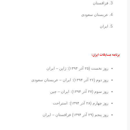
قزاقستان
عربستان سعودی
ایران
برنامه مسابقات ایران:
روز نخست (۲۵ آذر ۱۳۹۴): ژاپن – ایران
روز دوم (۲۶ آذر ۱۳۹۴): ایران – عربستان سعودی
روز سوم (۲۷ آذر ۱۳۹۴): ایران – چین
روز چهارم (۲۸ آذر ۱۳۹۴): استراحت
روز پنجم (۲۹ آذر ۱۳۹۴) قزاقستان – ایران