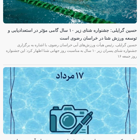
حسین گرایلی: جشنواره شنای زیر ۱۰ سال گامی مؤثر در استعدادیابی و
توسعه ورزش شنا در خراسان رضوی است
حسین گرایلی، رئیس هیأت ورزش‌های آبی خراسان رضوی، با اشاره به برگزاری
جشنواره شنای پسران زیر ۱۰ سال به مناسبت روز جهانی شنا اظهار کرد: این جشنواره
روز جمعه‌ ۱۶