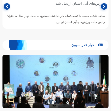
ورزش‌های آبی استان اردبیل شد
ساجد کاظمی‌نسب با کسب تمامی آرای اعضای مجمع، به مدت چهار سال به عنوان
رئیس هیأت ورزش‌های آبی استان اردبیل…
اخبار فدراسیون