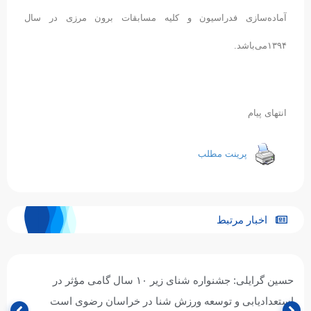
آماده‌سازی فدراسیون و کلیه مسابقات برون مرزی در سال
۱۳۹۴می‌باشد.
انتهای پیام
پرینت مطلب
اخبار مرتبط
حسین گرایلی: جشنواره شنای زیر ۱۰ سال گامی مؤثر در
استعدادیابی و توسعه ورزش شنا در خراسان رضوی است