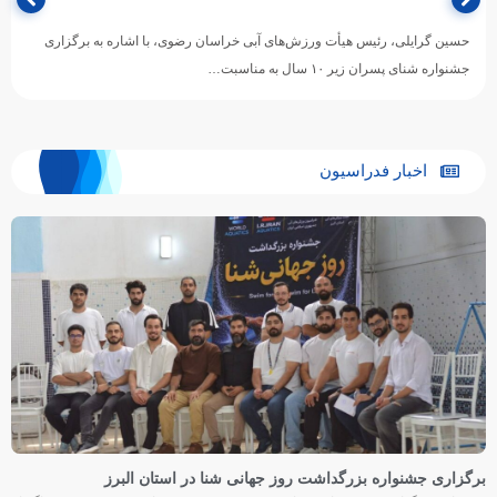
حسین گرایلی، رئیس هیأت ورزش‌های آبی خراسان رضوی، با اشاره به برگزاری
جشنواره شنای پسران زیر ۱۰ سال به مناسبت…
اخبار فدراسیون
برگزاری جشنواره بزرگداشت روز جهانی شنا در استان البرز