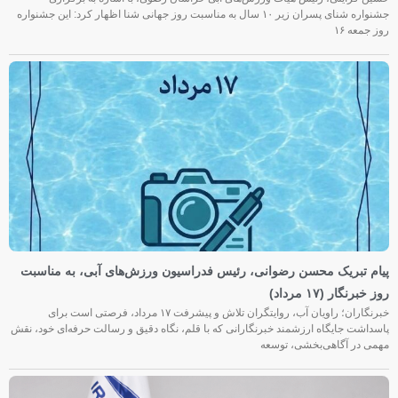
جشنواره شنای پسران زیر ۱۰ سال به مناسبت روز جهانی شنا اظهار کرد: این جشنواره
روز جمعه‌ ۱۶
پیام تبریک محسن رضوانی، رئیس فدراسیون ورزش‌های آبی، به مناسبت
روز خبرنگار (۱۷ مرداد)
خبرنگاران؛ راویان آب، روایتگران تلاش و پیشرفت ۱۷ مرداد، فرصتی است برای
پاسداشت جایگاه ارزشمند خبرنگارانی که با قلم، نگاه دقیق و رسالت حرفه‌ای خود، نقش
مهمی در آگاهی‌بخشی، توسعه