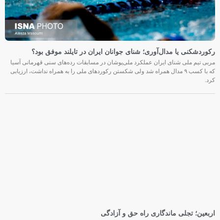
رکوردشکنی یا مدال‌آوری؛ شنای جوانان ایران در تایلند موفق بود؟
مربی تیم ملی شنای ایران عملکرد ملی‌پوشان در مسابقات رده‌های سنی قهرمانی آسیا
که با کسب ۹ مدال همراه شد ولی شکستن رکوردهای ملی را به همراه نداشت، ارزیابی
کرد.
اربعین؛ تجلی ماندگاری راه حق و آزادگی