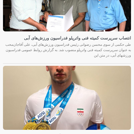
انتصاب سرپرست کمیته فنی واترپلو فدراسیون ورزش‌های آبی
طی حکمی از سوی محسن رضوانی رئیس فدراسیون ورزش‌های آبی، علی آقاجان‌محب
به عنوان سرپرست کمیته فنی واترپلو منصوب شد. به گزارش روابط عمومی فدراسیون
ورزشهای آبی، در متن این