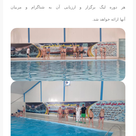
هر دوره لیگ برگزار و ارزیابی آن به شناگرام و مربیان
آنها ارائه خواهد شد.