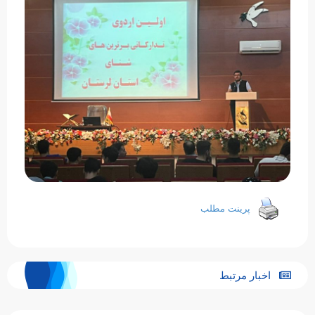
پرینت مطلب
اخبار مرتبط