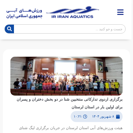
برگزاری اردوی تدارکاتی منتخبین شنا در دو بخش دختران و پسران
برای اولین بار در استان لرستان
۸ شهریور ۱۴۰۴
۱۰:۲۱
هیئت ورزش‌های آبی استان لرستان در جریان برگزاری لیگ شنای