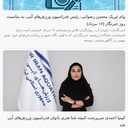
پیام تبریک محسن رضوانی، رئیس فدراسیون ورزش‌های آبی، به مناسبت
روز خبرنگار (۱۷ مرداد)
خبرنگاران؛ راویان آب، روایتگران تلاش و پیشرفت ۱۷ مرداد، فرصتی است برای
پاسداشت جایگاه ارزشمند خبرنگارانی که با قلم، نگاه دقیق و رسالت حرفه‌ای خود، نقش
مهمی در آگاهی‌بخشی، توسعه
کیمیا احمدی سرپرست کمیته شنا هنری بانوان فدراسیون ورزش‌های آبی
شد