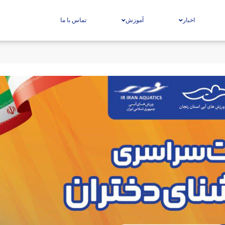
اخبار
آموزش
تماس با ما