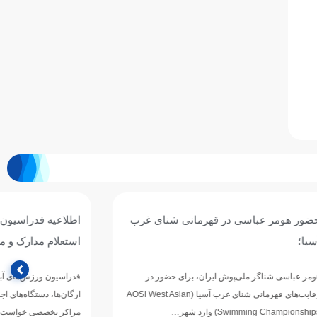
 شنای غرب
اطلاعیه فدراسیون ورزش‌های آبی درباره
استعلام مدارک و مجوز فعالیت مربیان
ی حضور در
فدراسیون ورزش‌های آبی با صدور اطلاعیه‌ای از تمامی
های قهرمانی شنای غرب آسیا (AOSI West Asian
ارگان‌ها، دستگاه‌های اجرایی، مدیران باشگاه‌های شنا و
مراکز تخصصی خواست پیش از…