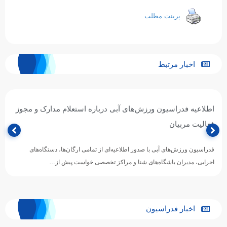
پرینت مطلب
اخبار مرتبط
اطلاعیه فدراسیون ورزش‌های آبی درباره استعلام مدارک و مجوز
فعالیت مربیان
فدراسیون ورزش‌های آبی با صدور اطلاعیه‌ای از تمامی ارگان‌ها، دستگاه‌های
اجرایی، مدیران باشگاه‌های شنا و مراکز تخصصی خواست پیش از…
اخبار فدراسیون