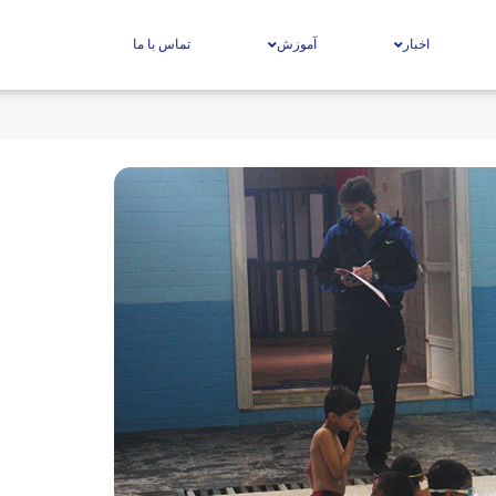
اخبار
آموزش
تماس با ما