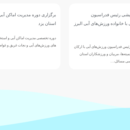
یشی رئیس فدراسیون
برگزاری دوره مدیریت اماکن آب
با خانواده ورزش‌های آبی البرز
استان یزد
دوره تخصصی مدیریت اماکن آبی و استخ
های ورزش‌های آبی و نجات غریق و غوا
س فدراسیون ورزش‌های آبی با ارکان
یته‌ها، مربیان و ورزشکاران استان
رسی مسائل،…