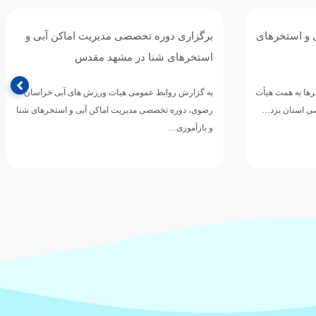
ی و استخرهای
برگزاری دوره تخصصی مدیریت اماکن آبی و
استخرهای شنا در مشهد مقدس
رها به همت هیأت
به گزارش روابط‌ عمومی هیات ورزش های آبی خراسان
صی استان یزد…
رضوی، دوره تخصصی مدیریت اماکن آبی و استخرهای شنا
و بازآموزی…