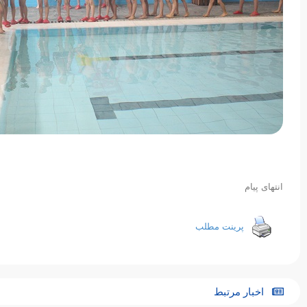
انتهای پیام
پرینت مطلب
اخبار مرتبط