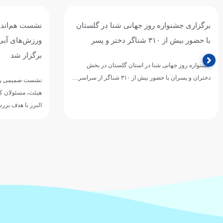
برگزاری جشنواره روز جهانی شنا در گلستان
نشست هم‌اند
با حضور بیش از ۳۱۰ شناگر دختر و پسر
ورزش‌های آبی 
برگزار شد
جشنواره روز جهانی شنا در استان گلستان در بخش
دختران و پسران با حضور بیش از ۳۱۰ شناگر از سراسر…
نشست صمیمی رئی
هیئت، مسئولان کم
البرز با هدف بر