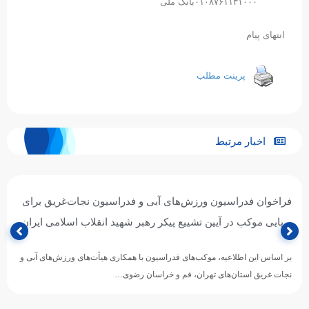
۰۱۰۸۷۶۱۱۳۱۰۰۰بانک ملی
انتهای پیام
پرینت مطلب
اخبار مرتبط
فراخوان فدراسیون ورزش‌های آبی و فدراسیون نجات‌غریق برای
برپایی موکب در آیین تشییع پیکر رهبر شهید انقلاب اسلامی ایران
بر اساس این اطلاعیه، موکب‌های فدراسیون با همکاری هیأت‌های ورزش‌های آبی و
نجات غریق استان‌های تهران، قم و خراسان رضوی…