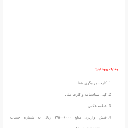
مدارک مورد نیاز:
کارت مربیگری شنا
کپی شناسنامه و کارت ملی
قطعه عکس
فیش واریزی مبلغ ۲/۵۰۰/۰۰۰ ریال به شماره حساب