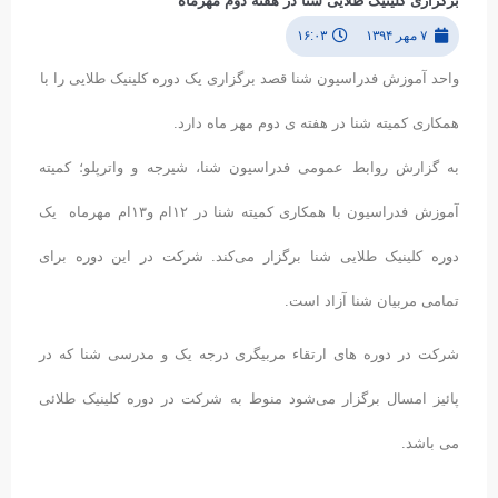
برگزاری کلینیک طلایی شنا در هفته دوم مهرماه
۷ مهر ۱۳۹۴
۱۶:۰۳
واحد آموزش فدراسیون شنا قصد برگزاری یک دوره کلینیک طلایی را با
همکاری کمیته شنا در هفته ی دوم مهر ماه دارد.
به گزارش روابط عمومی فدراسیون شنا، شیرجه و واترپلو؛ کمیته
آموزش فدراسیون با همکاری کمیته شنا در ۱۲ام و۱۳ام مهرماه یک
دوره کلینیک طلایی شنا برگزار می‌کند. شرکت در این دوره برای
تمامی مربیان شنا آزاد است.
شرکت در دوره های ارتقاء مربیگری درجه یک و مدرسی شنا که در
پائیز امسال برگزار می‌شود منوط به شرکت در دوره کلینیک طلائی
می باشد.