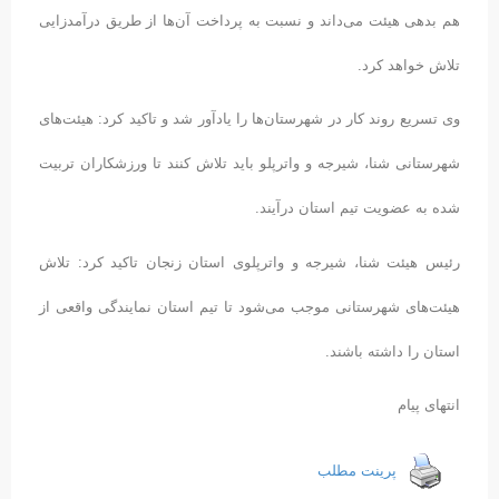
هم بدهی هیئت می‌داند و نسبت به پرداخت آن‌ها از طریق درآمدزایی
تلاش خواهد کرد.
وی تسریع روند کار در شهرستان‌ها را یادآور شد و تاکید کرد: هیئت‌های
شهرستانی شنا، شیرجه و واترپلو باید تلاش کنند تا ورزشکاران تربیت
شده به عضویت تیم استان درآیند.
رئیس هیئت شنا، شیرجه و واترپلوی استان زنجان تاکید کرد: تلاش
هیئت‌های شهرستانی موجب می‌شود تا تیم استان نمایندگی واقعی از
استان را داشته باشند.
انتهای پیام
پرینت مطلب