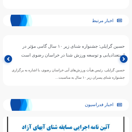
اخبار مرتبط
حسین گرایلی: جشنواره شنای زیر ۱۰ سال گامی مؤثر در
استعدادیابی و توسعه ورزش شنا در خراسان رضوی است
حسین گرایلی، رئیس هیأت ورزش‌های آبی خراسان رضوی، با اشاره به برگزاری
جشنواره شنای پسران زیر ۱۰ سال به مناسبت…
اخبار فدراسیون