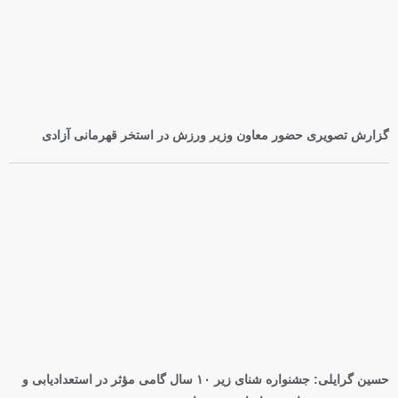
گزارش تصویری حضور معاون وزیر ورزش در استخر قهرمانی آزادی
حسین گرایلی: جشنواره شنای زیر ۱۰ سال گامی مؤثر در استعدادیابی و