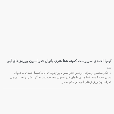
کیمیا احمدی سرپرست کمیته شنا هنری بانوان فدراسیون ورزش‌های آبی
شد
با حکم محسن رضوانی، رئیس فدراسیون ورزش‌های آبی، کیمیا احمدی به عنوان
سرپرست کمیته شنا هنری بانوان فدراسیون منصوب شد. به گزارش روابط عمومی
فدراسیون ورزش‌های آبی، در حکم صادر