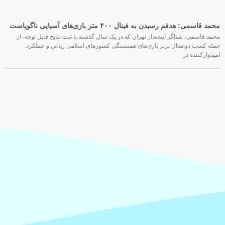
محمد قاسمی: هدفم رسیدن به فینال ۴۰۰ متر بازی‌های آسیایی ناگویاست
محمد قاسمی، شناگر آینده‌دار تهران که در یک سال گذشته با ثبت نتایج قابل توجه، از
جمله کسب دو مدال برنز بازی‌های همبستگی کشورهای اسلامی ریاض و عملکرد
امیدوارکننده در