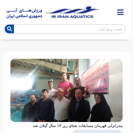
بندرانزلی قهرمان مسابقات شنای زیر ۱۴ سال گیلان شد