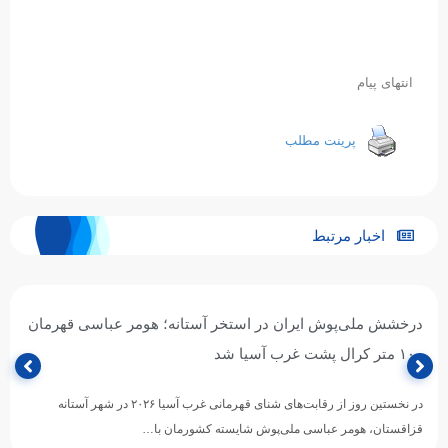
انتهای پیام
پرینت مطلب
اخبار مرتبط
درخشش ملی‌پوش ایران در استخر آستانه؛ هومر عباسی قهرمان
۱۰۰ متر کرال پشت غرب آسیا شد
در نخستین روز از رقابت‌های شنای قهرمانی غرب آسیا ۲۰۲۶ در شهر آستانه
قزاقستان، هومر عباسی ملی‌پوش شایسته کشورمان با…