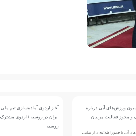
یون ورزش‌های آبی درباره
آغاز اردوی آماده‌سازی تیم ملی 
 و مجوز فعالیت مربیان
ایران در روسیه / اردوی مشترک ب
روسیه
ی آبی با صدور اطلاعیه‌ای از تمامی