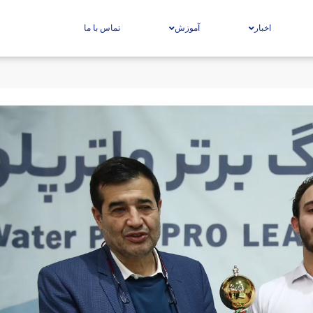
اخبار
آموزش
تماس با ما