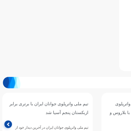
واترپلوی
تیم ملی واترپلوی جوانان ایران با برتری برابر
ا بلاروس و
ازبکستان پنجم آسیا شد
تیم ملی واترپلوی جوانان ایران در آخرین دیدار خود از