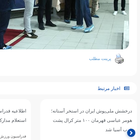
پرینت مطلب
اخبار مرتبط
درخشش ملی‌پوش ایران در استخر آستانه؛
اطلاعیه فدراس
هومر عباسی قهرمان ۱۰۰ متر کرال پشت
استعلام مدارک
غرب آسیا شد
فدراسیون ورزش‌ها