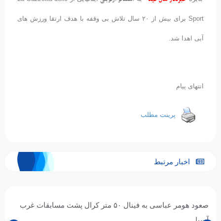
Sport برای بیش از ۲۰ سال تلاش بی وقفه با هدف ارتقا ورزش های
آبی اهدا شد.
انتهای پیام
پرینت مطلب
اخبار مرتبط
صعود هومر عباسی به فینال ۵۰ متر کرال پشت مسابقات غرب
آسیا