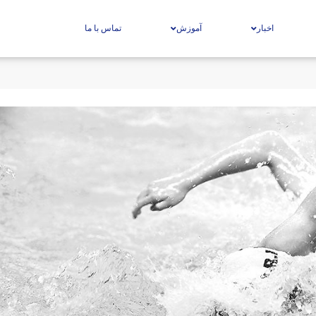
اخبار
آموزش
تماس با ما