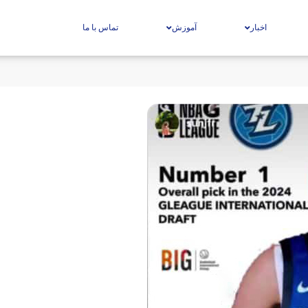
اخبار
آموزش
تماس با ما