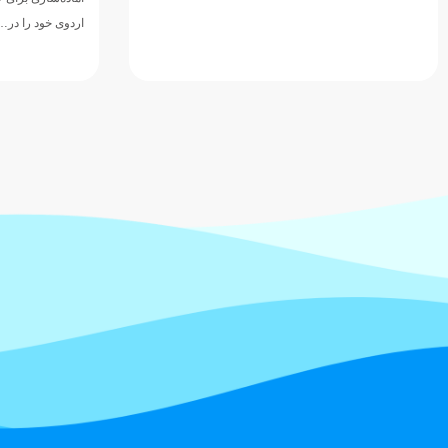
اردوی خود را در…