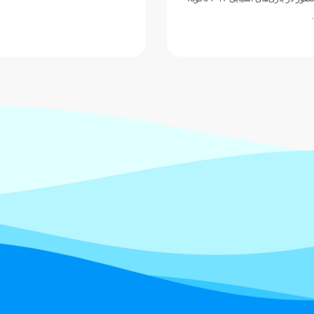
ورزش‌های آبی آسیا، با ارائه نمایشی…