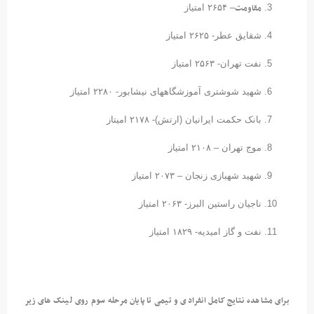
مقاومت
– ۲۶۵۴ امتیاز
شقایق عطر- ۲۶۲۵ امتیاز
نفت تهران- ۲۵۶۳ امتیاز
شهید شوشتری آموزشگاههای نیشابور- ۲۲۸۰ امتیاز
بانک حکمت ایرانیان (ارتش)- ۲۱۷۸ امیتاز
موج تهران – ۲۱۰۸ امتیاز
شهید شهبازی زنجان – ۲۰۷۳ امتیاز
ناجیان راستین البرز- ۲۰۶۳ امتیاز
نفت و گاز امیدیه- ۱۸۲۹ امتیاز
برای مشاهده نتایج کامل انفرادی و تیمی تا پایان مرحله سوم روی لینک های زیر