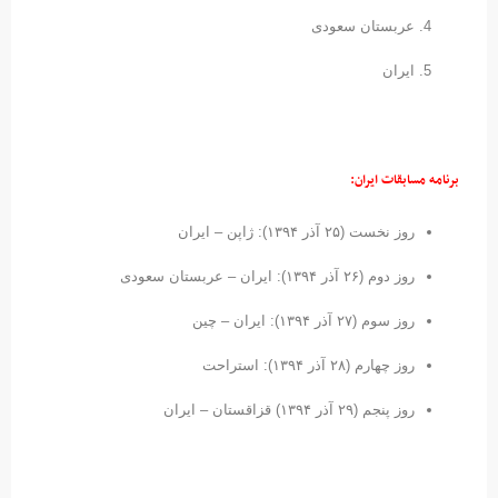
عربستان سعودی
ایران
برنامه مسابقات ایران:
روز نخست (۲۵ آذر ۱۳۹۴): ژاپن – ایران
روز دوم (۲۶ آذر ۱۳۹۴): ایران – عربستان سعودی
روز سوم (۲۷ آذر ۱۳۹۴): ایران – چین
روز چهارم (۲۸ آذر ۱۳۹۴): استراحت
روز پنجم (۲۹ آذر ۱۳۹۴) قزاقستان – ایران