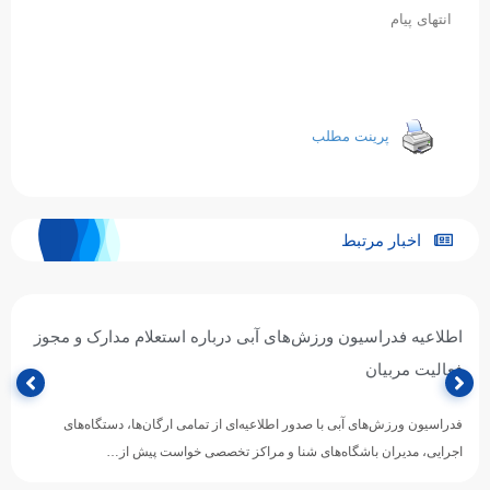
انتهای پیام
پرینت مطلب
اخبار مرتبط
اطلاعیه فدراسیون ورزش‌های آبی درباره استعلام مدارک و مجوز
فعالیت مربیان
فدراسیون ورزش‌های آبی با صدور اطلاعیه‌ای از تمامی ارگان‌ها، دستگاه‌های
اجرایی، مدیران باشگاه‌های شنا و مراکز تخصصی خواست پیش از…