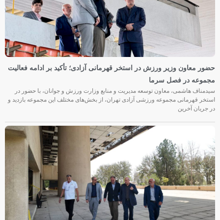
حضور معاون وزیر ورزش در استخر قهرمانی آزادی؛ تأکید بر ادامه فعالیت
مجموعه در فصل سرما
سیدمناف هاشمی، معاون توسعه مدیریت و منابع وزارت ورزش و جوانان، با حضور در
استخر قهرمانی مجموعه ورزشی آزادی تهران، از بخش‌های مختلف این مجموعه بازدید و
در جریان آخرین