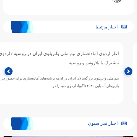
اخبار مرتبط
آغاز اردوی آماده‌سازی تیم ملی واترپلوی ایران در روسیه / اردوی
مشترک با بلاروس و روسیه
تیم ملی واترپلوی بزرگسالان ایران در ادامه برنامه‌های آماده‌سازی برای حضور در
بازی‌های آسیایی ۲۰۲۶ ناگویا، اردوی خود را در…
اخبار فدراسیون