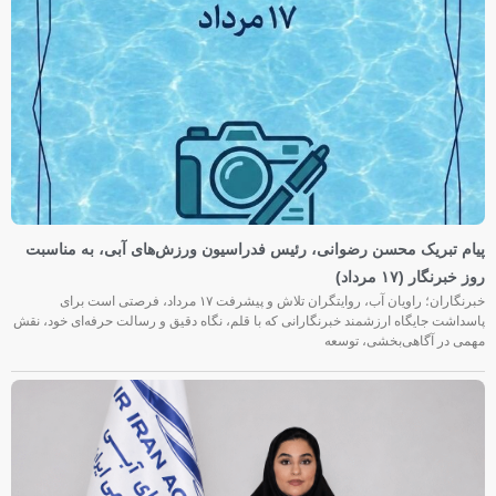
پیام تبریک محسن رضوانی، رئیس فدراسیون ورزش‌های آبی، به مناسبت
روز خبرنگار (۱۷ مرداد)
خبرنگاران؛ راویان آب، روایتگران تلاش و پیشرفت ۱۷ مرداد، فرصتی است برای
پاسداشت جایگاه ارزشمند خبرنگارانی که با قلم، نگاه دقیق و رسالت حرفه‌ای خود، نقش
مهمی در آگاهی‌بخشی، توسعه