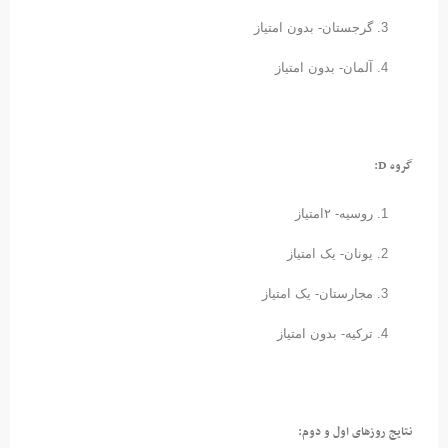
گرجستان- بدون امتیاز
آلمان- بدون امتیاز
گروه D:
روسیه- ۲امتیاز
یونان- یک امتیاز
مجارستان- یک امتیاز
ترکیه- بدون امتیاز
نتایج روزهای اول و دوم: