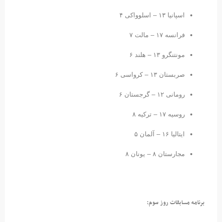
اسپانیا ۱۳ – اسلوواکی ۴
فرانسه ۱۷ – مالت ۷
مونتنگرو ۱۳ – هلند ۶
صربستان ۱۳ – کرواسی ۶
رومانی ۱۲ – گرجستان ۶
روسیه ۱۷ – ترکیه ۸
ایتالیا ۱۶ – آلمان ۵
مجارستان ۸ – یونان ۸
برنامه مسابقات روز سوم: