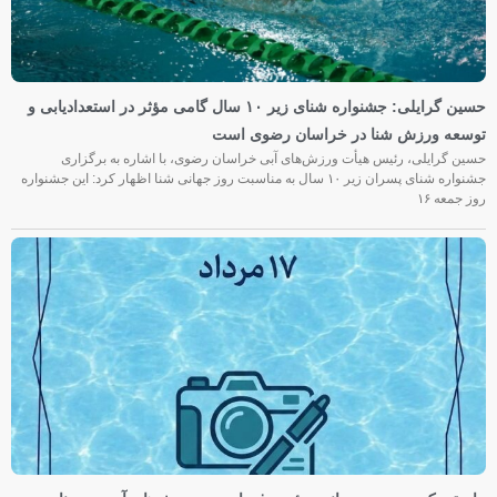
حسین گرایلی: جشنواره شنای زیر ۱۰ سال گامی مؤثر در استعدادیابی و
توسعه ورزش شنا در خراسان رضوی است
حسین گرایلی، رئیس هیأت ورزش‌های آبی خراسان رضوی، با اشاره به برگزاری
جشنواره شنای پسران زیر ۱۰ سال به مناسبت روز جهانی شنا اظهار کرد: این جشنواره
روز جمعه‌ ۱۶