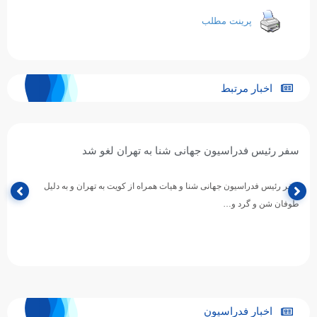
پرینت مطلب
اخبار مرتبط
سفر رئیس فدراسیون جهانی شنا به تهران لغو شد
سفر رئیس فدراسیون جهانی شنا و هیات همراه از کویت به تهران و به دلیل
طوفان شن و گرد و…
اخبار فدراسیون