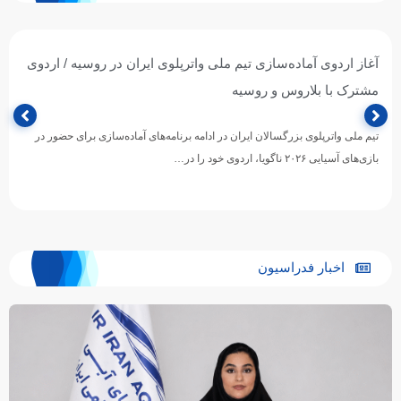
آغاز اردوی آماده‌سازی تیم ملی واترپلوی ایران در روسیه / اردوی
مشترک با بلاروس و روسیه
تیم ملی واترپلوی بزرگسالان ایران در ادامه برنامه‌های آماده‌سازی برای حضور در
بازی‌های آسیایی ۲۰۲۶ ناگویا، اردوی خود را در…
اخبار فدراسیون