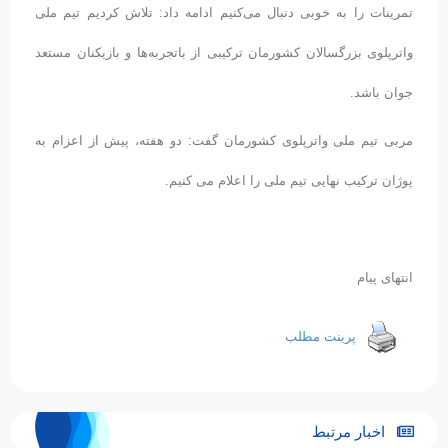
تمرینات را به خوبی دنبال می‌کنیم ادامه داد: تلاش کردیم تیم ملی
واترپلوی بزرگسالان کشورمان ترکیبی از باتجربه‌ها و بازیکنان مستعد
جوان باشد.
مربی تیم ملی واترپلوی کشورمان گفت: دو هفته، پیش از اعزام به
پوژان ترکیب نهایی تیم ملی را اعلام می کنیم.
انتهای پیام
پرینت مطلب
اخبار مرتبط