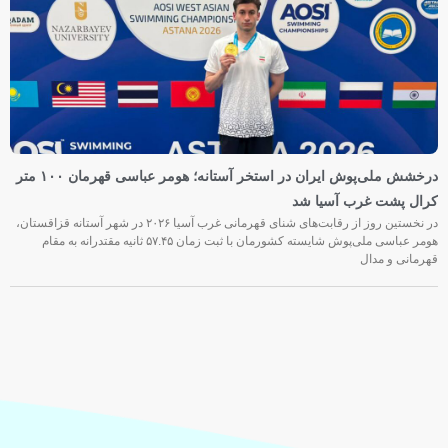
درخشش ملی‌پوش ایران در استخر آستانه؛ هومر عباسی قهرمان ۱۰۰ متر
کرال پشت غرب آسیا شد
در نخستین روز از رقابت‌های شنای قهرمانی غرب آسیا ۲۰۲۶ در شهر آستانه قزاقستان،
هومر عباسی ملی‌پوش شایسته کشورمان با ثبت زمان ۵۷.۴۵ ثانیه مقتدرانه به مقام
قهرمانی و مدال