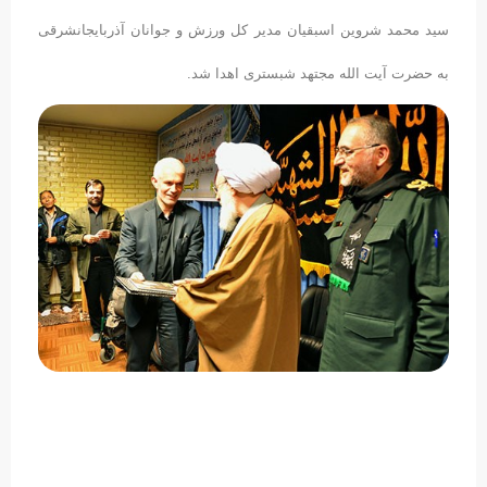
سید محمد شروین اسبقیان مدیر کل ورزش و جوانان آذربایجانشرقی
به حضرت آیت الله مجتهد شبستری اهدا شد.