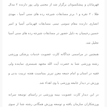
قهرمانان و پیشکسوتان برگزار شد از مجتبی ولی پور دارنده ۲ مدال
طلا ، ۲ نقره و ۱ برنز مسابقات شیرجه رده های سنی آسیا ، مهدی
انصاری دارنده مقام سومی تیمی مسابقات قهرمانی آسیا و امیر
حسین رحیمیان به دلیل حضور در مسابقات شیرجه رده های سنی آسیا
تجلیل شد.
همچنین در مراسمی جداگانه کارت عضویت خدمات پزشکی ورزشی
رشته ورزشی شنا به حضرت آیت الله مجتهد شبستری نماینده ولی
فقیه در استان و امام جمعه معزز تبریز بمناسبت هفته تربیت بدنی و
ورزش در دیدار جامعه ورزشی با وی اهداء شد.
در این دیدار کارت عضویت بیمه ورزشی در راستای توسعه سرانه
ورزشکاران سازمان یافته و توسعه ورزش همگانی رشته شنا از سوی