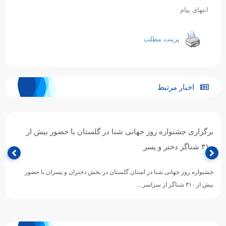
انتهای پیام
پرینت مطلب
اخبار مرتبط
برگزاری جشنواره روز جهانی شنا در گلستان با حضور بیش از
۳۱۰ شناگر دختر و پسر
جشنواره روز جهانی شنا در استان گلستان در بخش دختران و پسران با حضور
بیش از ۳۱۰ شناگر از سراسر…