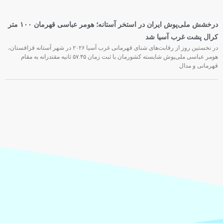
درخشش ملی‌پوش ایران در استخر آستانه؛ هومر عباسی قهرمان ۱۰۰ متر
کرال پشت غرب آسیا شد
در نخستین روز از رقابت‌های شنای قهرمانی غرب آسیا ۲۰۲۶ در شهر آستانه قزاقستان،
هومر عباسی ملی‌پوش شایسته کشورمان با ثبت زمان ۵۷.۴۵ ثانیه مقتدرانه به مقام
قهرمانی و مدال