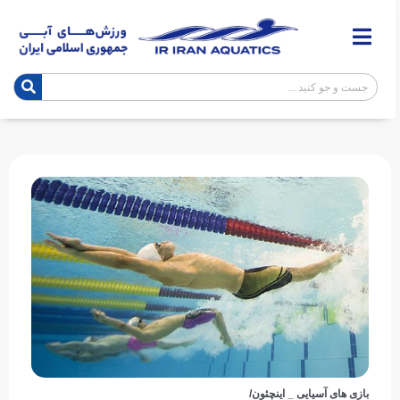
بازی های آسیایی _ اینچئون/