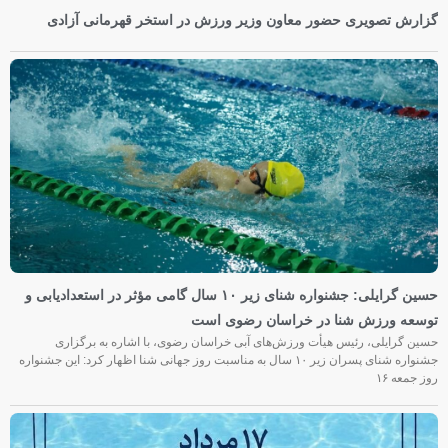
گزارش تصویری حضور معاون وزیر ورزش در استخر قهرمانی آزادی
حسین گرایلی: جشنواره شنای زیر ۱۰ سال گامی مؤثر در استعدادیابی و
توسعه ورزش شنا در خراسان رضوی است
حسین گرایلی، رئیس هیأت ورزش‌های آبی خراسان رضوی، با اشاره به برگزاری
جشنواره شنای پسران زیر ۱۰ سال به مناسبت روز جهانی شنا اظهار کرد: این جشنواره
روز جمعه‌ ۱۶