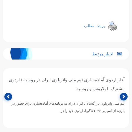
پرینت مطلب
اخبار مرتبط
آغاز اردوی آماده‌سازی تیم ملی واترپلوی ایران در روسیه / اردوی
مشترک با بلاروس و روسیه
تیم ملی واترپلوی بزرگسالان ایران در ادامه برنامه‌های آماده‌سازی برای حضور در
بازی‌های آسیایی ۲۰۲۶ ناگویا، اردوی خود را در…