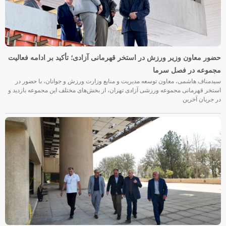
حضور معاون وزیر ورزش در استخر قهرمانی آزادی؛ تأکید بر ادامه فعالیت
مجموعه در فصل سرما
سیدمناف هاشمی، معاون توسعه مدیریت و منابع وزارت ورزش و جوانان، با حضور در
استخر قهرمانی مجموعه ورزشی آزادی تهران، از بخش‌های مختلف این مجموعه بازدید و
در جریان آخرین