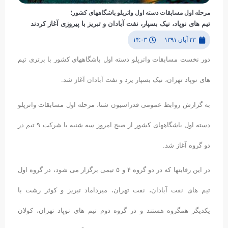
مرحله اول مسابقات دسته اول واترپلو باشگاههای كشور؛
تیم های نوپاد، نیک بسپار، نفت آبادان و تبریز با پیروزی آغاز کردند
۲۳ آبان ۱۳۹۱
۱۴:۰۳
دور نخست مسابقات واترپلو دسته اول باشگاههای کشور با برتری تیم
های نوپاد تهران، نیک بسپار یزد و نفت آبادان آغاز شد.
به گزارش روابط عمومی فدراسیون شنا، مرحله اول مسابقات واترپلو
دسته اول باشگاههای کشور از صبح امروز سه شنبه با شرکت ٩ تیم در
دو گروه آغاز شد.
در این رقابتها که در دو گروه ۴ و ۵ تیمی برگزار می شود، در گروه اول
تیم های نفت آبادان، نفت تهران، میرداماد تبریز و کوثر رشت با
یکدیگر همگروه هستند و در گروه دوم تیم های نوپاد تهران، کولان