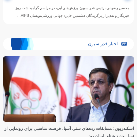
محسن رضوانی، رئیس فدراسیون ورزش‌های آبی، در مراسم گرامیداشت روز
خبرنگار و تقدیر از برگزیدگان هشتمین جایزه جهانی ورزشی‌نویسان AIPS…
اخبار فدراسیون
اسکندریون: مسابقات رده‌های سنی آسیا، فرصت مناسبی برای رونمایی از
نسل جدید شنای ایران بود