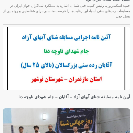
حمید اسکندریون، رئیس کمیته فنی شنا، با اشاره به عملکرد شناگران جوان ایران در
مسابقات رده‌های سنی آسیا، این رقابت‌ها را فرصت مناسبی برای شناسایی و رونمایی از
نسل جدید
آیین نامه مسابقه شنای آبهای آزاد – آقایان – جام شهدای ناوچه دنا