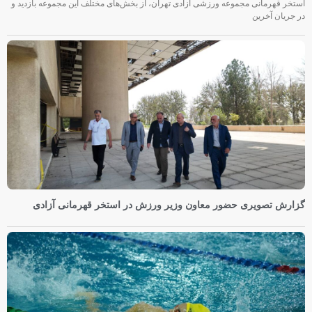
استخر قهرمانی مجموعه ورزشی آزادی تهران، از بخش‌های مختلف این مجموعه بازدید و
در جریان آخرین
گزارش تصویری حضور معاون وزیر ورزش در استخر قهرمانی آزادی