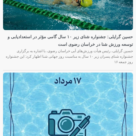
حسین گرایلی: جشنواره شنای زیر ۱۰ سال گامی مؤثر در استعدادیابی و
توسعه ورزش شنا در خراسان رضوی است
حسین گرایلی، رئیس هیأت ورزش‌های آبی خراسان رضوی، با اشاره به برگزاری
جشنواره شنای پسران زیر ۱۰ سال به مناسبت روز جهانی شنا اظهار کرد: این جشنواره
روز جمعه‌ ۱۶