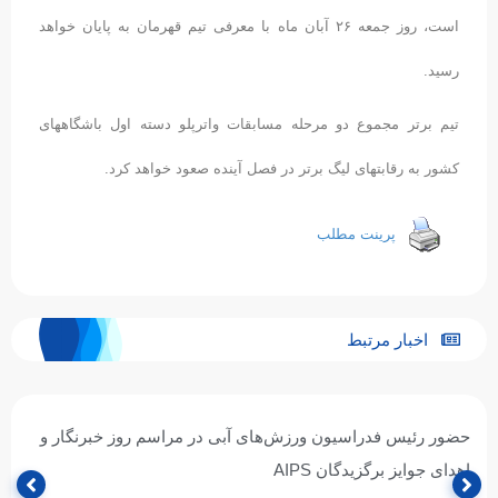
است، روز جمعه ٢۶ آبان ماه با معرفی تیم قهرمان به پایان خواهد
رسید.
تیم برتر مجموع دو مرحله مسابقات واترپلو دسته اول باشگاههای
کشور به رقابتهای لیگ برتر در فصل آینده صعود خواهد کرد.
پرینت مطلب
اخبار مرتبط
حضور رئیس فدراسیون ورزش‌های آبی در مراسم روز خبرنگار و
اهدای جوایز برگزیدگان AIPS