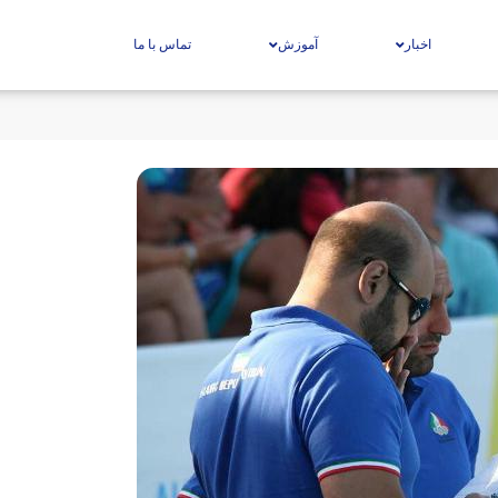
اخبار
آموزش
تماس با ما