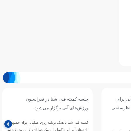
ی برای
جلسه کمیته فنی شنا در فدراسیون
 نظرسنجی
ورزش‌های آبی برگزار می‌شود
کمیته فنی شنا با هدف برنامه‌ریزی عملیاتی برای حضور در
بازی‌های آسیایی ناگویا و المپیک جوانان داکار، روز یکشنبه