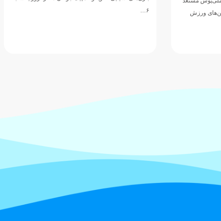
ملی‌پوش مستعد
۶…
ین‌های ورزش