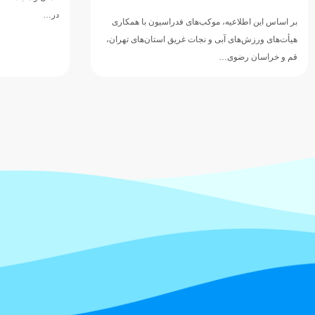
در…
بر اساس این اطلاعیه، موکب‌های فدراسیون با همکاری
هیأت‌های ورزش‌های آبی و نجات غریق استان‌های تهران،
قم و خراسان رضوی…