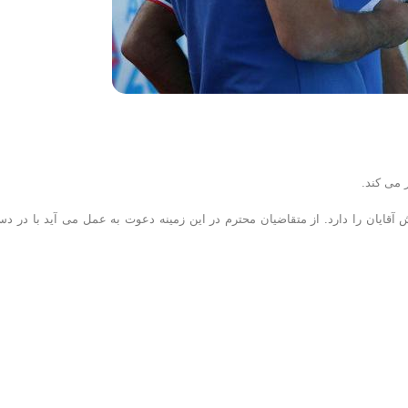
 می کند.
آقایان را دارد. از متقاضیان محترم در این زمینه دعوت به عمل می آید با در د