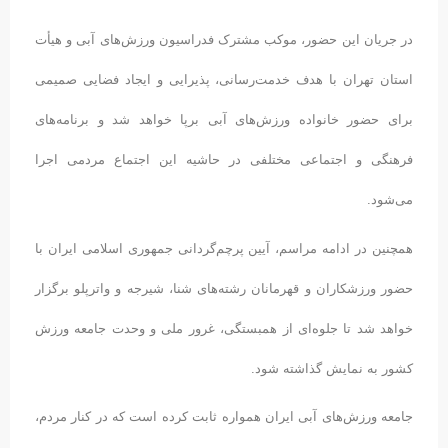
در جریان این حضور، موکب مشترک فدراسیون ورزش‌های آبی و هیأت
استان تهران با هدف خدمت‌رسانی، پذیرایی و ایجاد فضایی صمیمی
برای حضور خانواده ورزش‌های آبی برپا خواهد شد و برنامه‌های
فرهنگی و اجتماعی مختلفی در حاشیه این اجتماع مردمی اجرا
می‌شود.
همچنین در ادامه مراسم، آیین پرچم‌گردانی جمهوری اسلامی ایران با
حضور ورزشکاران و قهرمانان رشته‌های شنا، شیرجه و واترپلو برگزار
خواهد شد تا جلوه‌ای از همبستگی، غرور ملی و وحدت جامعه ورزش
کشور به نمایش گذاشته شود.
جامعه ورزش‌های آبی ایران همواره ثابت کرده است که در کنار مردم،