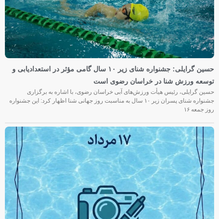
حسین گرایلی: جشنواره شنای زیر ۱۰ سال گامی مؤثر در استعدادیابی و
توسعه ورزش شنا در خراسان رضوی است
حسین گرایلی، رئیس هیأت ورزش‌های آبی خراسان رضوی، با اشاره به برگزاری
جشنواره شنای پسران زیر ۱۰ سال به مناسبت روز جهانی شنا اظهار کرد: این جشنواره
روز جمعه‌ ۱۶