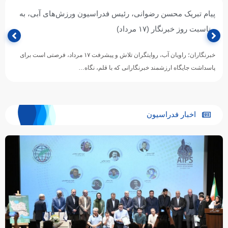
پیام تبریک محسن رضوانی، رئیس فدراسیون ورزش‌های آبی، به
مناسبت روز خبرنگار (۱۷ مرداد)
خبرنگاران؛ راویان آب، روایتگران تلاش و پیشرفت ۱۷ مرداد، فرصتی است برای
پاسداشت جایگاه ارزشمند خبرنگارانی که با قلم، نگاه…
اخبار فدراسیون