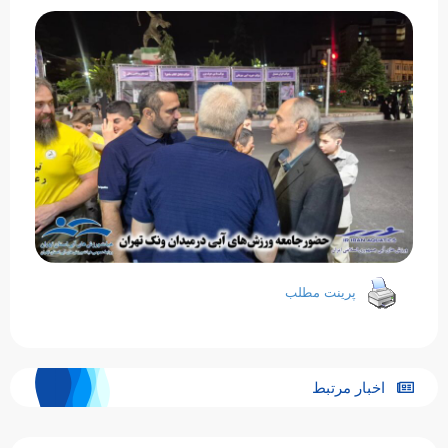
پرینت مطلب
اخبار مرتبط