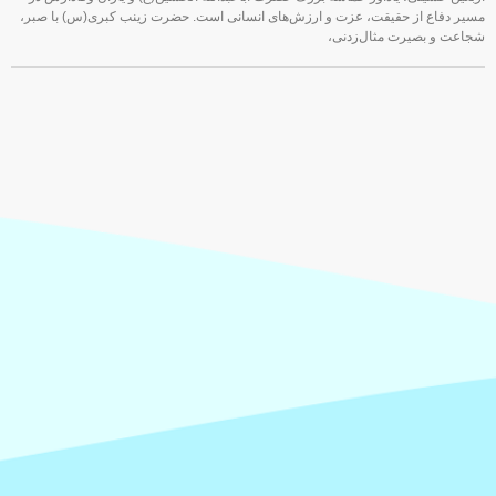
مسیر دفاع از حقیقت، عزت و ارزش‌های انسانی است. حضرت زینب کبری(س) با صبر،
شجاعت و بصیرت مثال‌زدنی،