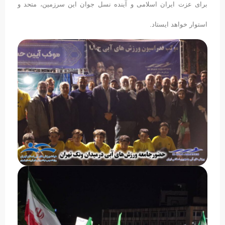
برای عزت ایران اسلامی و آینده نسل جوان این سرزمین، متحد و
استوار خواهد ایستاد.