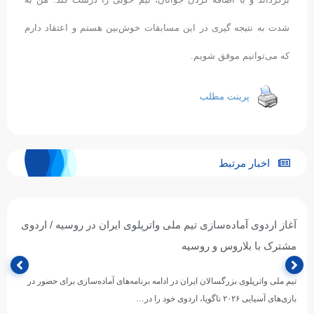
برگرداند و با اضافه کردن جوانان، تیم خوبی را درست کند. من به
شدت به نتیجه گیری در این مسابقات خوش‌بین هستم و اعتقاد دارم
که می‌توانیم موفق شویم.
پرینت مطلب
اخبار مرتبط
آغاز اردوی آماده‌سازی تیم ملی واترپلوی ایران در روسیه / اردوی
مشترک با بلاروس و روسیه
تیم ملی واترپلوی بزرگسالان ایران در ادامه برنامه‌های آماده‌سازی برای حضور در
بازی‌های آسیایی ۲۰۲۶ ناگویا، اردوی خود را در…