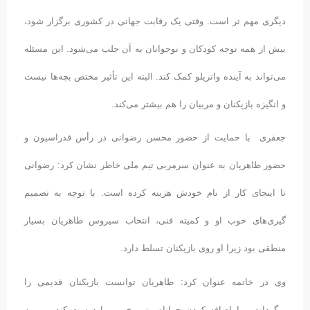
دیگری مهم تر است. وقتی یک رقابت جهانی در کشوری برگزار شود،
بیش از همه توجه کودکان و نوجوانان به آن جلب می‌شود. این مسئله
می‌تواند به آینده واترپلو کمک کند. البته این تأثیر مختص بچه‌ها نیست
و انگیزه بازیکنان و مربیان را هم بیشتر می‌کند.
جعفری با حمایت از حضور محسن رضوانی در رأس فدراسیون و
حضور طاهریان به عنوان سرمربی تیم ملی خاطر نشان کرد: رضوانی
تا اینجای کار از نام خودش هزینه کرده است. با توجه به تصمیم
گیری‌های خوب او و کمیته فنی، انتخاب سیروس طاهریان بسیار
منطقی بود زیرا او روی بازیکنان تسلط دارد
.
وی در خاتمه عنوان کرد: طاهریان توانست بازیکنان قدیمی را