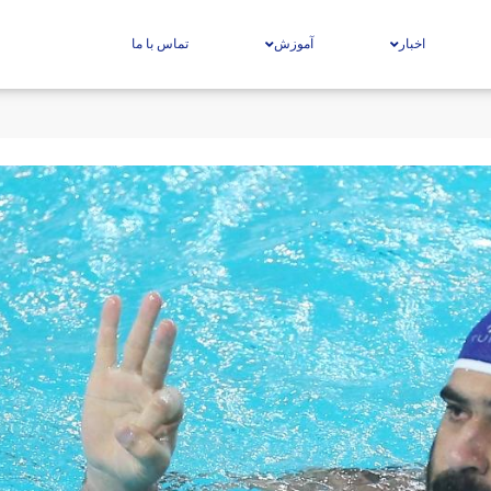
اخبار
آموزش
تماس با ما