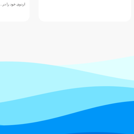
اردوی خود را در…