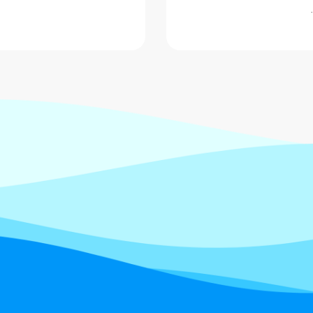
ورزش‌های آبی آسیا، با ارائه نمایشی…