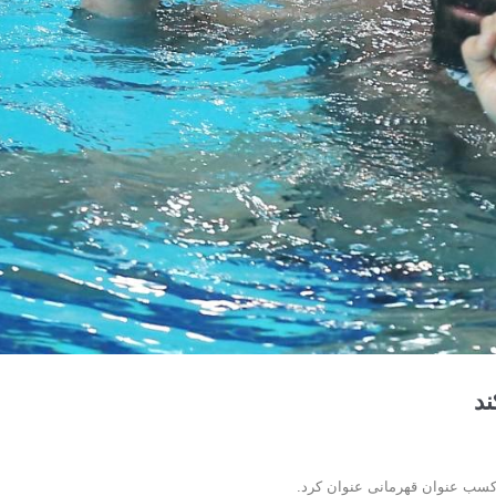
ند
کسب عنوان قهرمانی عنوان کرد.