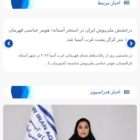
اخبار مرتبط
درخشش ملی‌پوش ایران در استخر آستانه؛ هومر عباسی قهرمان
۱۰۰ متر کرال پشت غرب آسیا شد
در نخستین روز از رقابت‌های شنای قهرمانی غرب آسیا ۲۰۲۶ در شهر آستانه
قزاقستان، هومر عباسی ملی‌پوش شایسته کشورمان با…
اخبار فدراسیون