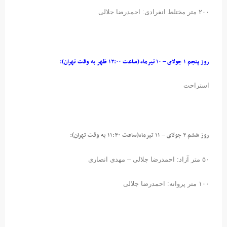
۲۰۰ متر مختلط انفرادی: احمدرضا جلالی
روز پنجم ۱ جولای – ۱۰ تیرماه (ساعت ۱۲:۰۰ ظهر به وقت تهران):
استراحت
روز ششم ۲ جولای – ۱۱ تیرماه(ساعت ۱۱:۳۰ به وقت تهران):
۵۰ متر آزاد: احمدرضا جلالی – مهدی انصاری
۱۰۰ متر پروانه: احمدرضا جلالی