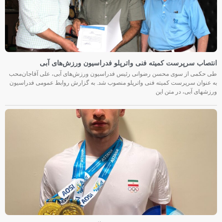
انتصاب سرپرست کمیته فنی واترپلو فدراسیون ورزش‌های آبی
طی حکمی از سوی محسن رضوانی رئیس فدراسیون ورزش‌های آبی، علی آقاجان‌محب
به عنوان سرپرست کمیته فنی واترپلو منصوب شد. به گزارش روابط عمومی فدراسیون
ورزشهای آبی، در متن این