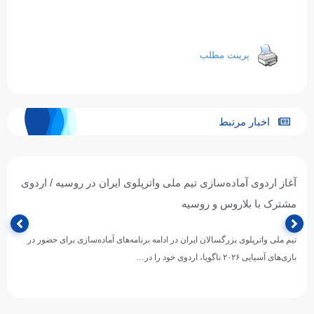
پرینت مطلب
اخبار مرتبط
آغاز اردوی آماده‌سازی تیم ملی واترپلوی ایران در روسیه / اردوی
مشترک با بلاروس و روسیه
تیم ملی واترپلوی بزرگسالان ایران در ادامه برنامه‌های آماده‌سازی برای حضور در
بازی‌های آسیایی ۲۰۲۶ ناگویا، اردوی خود را در…