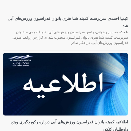
کیمیا احمدی سرپرست کمیته شنا هنری بانوان فدراسیون ورزش‌های آبی
شد
با حکم محسن رضوانی، رئیس فدراسیون ورزش‌های آبی، کیمیا احمدی به عنوان
سرپرست کمیته شنا هنری بانوان فدراسیون منصوب شد. به گزارش روابط عمومی
فدراسیون ورزش‌های آبی، در حکم صادر
اطلاعیه کمیته بانوان فدراسیون ورزش‌های آبی درباره رکوردگیری ویژه
داوطلبان کنکور