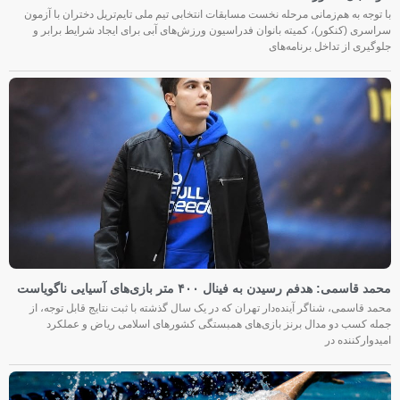
با توجه به هم‌زمانی مرحله نخست مسابقات انتخابی تیم ملی تایم‌تریل دختران با آزمون
سراسری (کنکور)، کمیته بانوان فدراسیون ورزش‌های آبی برای ایجاد شرایط برابر و
جلوگیری از تداخل برنامه‌های
محمد قاسمی: هدفم رسیدن به فینال ۴۰۰ متر بازی‌های آسیایی ناگویاست
محمد قاسمی، شناگر آینده‌دار تهران که در یک سال گذشته با ثبت نتایج قابل توجه، از
جمله کسب دو مدال برنز بازی‌های همبستگی کشورهای اسلامی ریاض و عملکرد
امیدوارکننده در