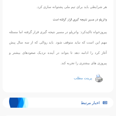
هر شرایطی باید برای تیم ملی پشتوانه سازی کرد.
واترپلو در مسیر نتیجه گیری قرار گرفته است
پیروزخواه تاکیدکرد: واترپلو در مسیر نتیجه گیری قرار گرفته اما مسئله
مهم این است که نباید متوقف شود. باید روالی که از سه سال پیش
آغاز کرد را ادامه دهد تا بتواند در آینده نزدیک صعودهای بیشتر و
پیروزی های بیشتری را تجربه کند.
پرینت مطلب
اخبار مرتبط