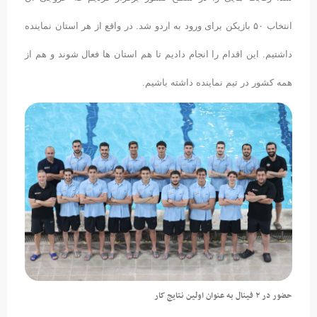
انتخاب ۵۰ بازیکن برای ورود به اردو شد. در واقع از هر استان نماینده
داشتیم. این اقدام را انجام دادیم تا هم استان ها فعال شوند و هم از
همه کشور در تیم نماینده داشته باشیم.
حضور در ۲ فینال به عنوان اولین نتایج کار