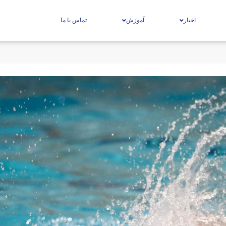
اخبار
آموزش
تماس با ما