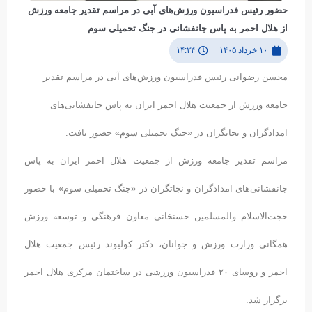
حضور رئیس فدراسیون ورزش‌های آبی در مراسم تقدیر جامعه ورزش
از هلال احمر به پاس جانفشانی در جنگ تحمیلی سوم
۱۰ خرداد ۱۴۰۵
۱۴:۲۴
محسن رضوانی رئیس فدراسیون ورزش‌های آبی در مراسم تقدیر
جامعه ورزش از جمعیت هلال احمر ایران به پاس جانفشانی‌های
امدادگران و نجاتگران در «جنگ تحمیلی سوم» حضور یافت.
مراسم تقدیر جامعه ورزش از جمعیت هلال احمر ایران به پاس
جانفشانی‌های امدادگران و نجاتگران در «جنگ تحمیلی سوم» با حضور
حجت‌الاسلام والمسلمین حسنخانی معاون فرهنگی و توسعه ورزش
همگانی وزارت ورزش و جوانان، دکتر کولیوند رئیس جمعیت هلال
احمر و روسای ۲۰ فدراسیون ورزشی در ساختمان مرکزی هلال احمر
برگزار شد.