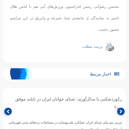
محسن رضوانی رئیس فدراسیون ورزش‌های آبی هم با لباس هلال
احمر به نمایندگی از جامعه‌ی شنا، شیرجه و واترپلو در این مراسم
حضور داشت.
پرینت مطلب
اخبار مرتبط
رکوردشکنی یا مدال‌آوری؛ شنای جوانان ایران در تایلند موفق
بود؟
مربی تیم ملی شنای ایران عملکرد ملی‌پوشان در مسابقات رده‌های سنی قهرمانی