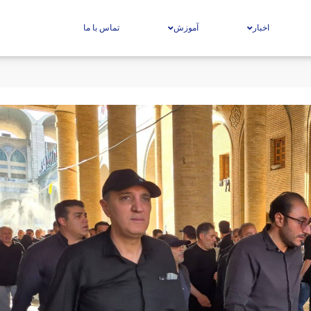
اخبار
آموزش
تماس با ما