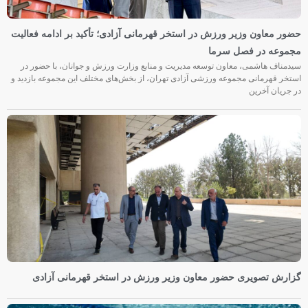
حضور معاون وزیر ورزش در استخر قهرمانی آزادی؛ تأکید بر ادامه فعالیت
مجموعه در فصل سرما
سیدمناف هاشمی، معاون توسعه مدیریت و منابع وزارت ورزش و جوانان، با حضور در
استخر قهرمانی مجموعه ورزشی آزادی تهران، از بخش‌های مختلف این مجموعه بازدید و
در جریان آخرین
گزارش تصویری حضور معاون وزیر ورزش در استخر قهرمانی آزادی