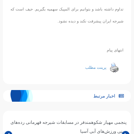
تداوم داشته باشد و بتوانیم برای المپیک سهمیه بگیریم. حیف است که
شیرجه ایران پیشرفت نکند و دیده نشود.
انتهای پیام
پرینت مطلب
اخبار مرتبط
پنجمی مهیار شکوهمندفر در مسابقات شیرجه قهرمانی رده‌های
سنی ورزش‌های آبی آسیا