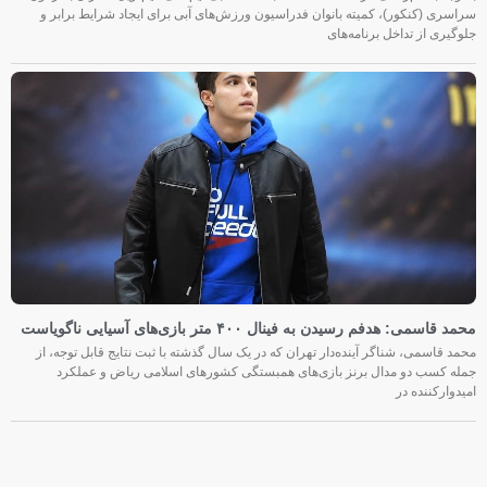
سراسری (کنکور)، کمیته بانوان فدراسیون ورزش‌های آبی برای ایجاد شرایط برابر و
جلوگیری از تداخل برنامه‌های
محمد قاسمی: هدفم رسیدن به فینال ۴۰۰ متر بازی‌های آسیایی ناگویاست
محمد قاسمی، شناگر آینده‌دار تهران که در یک سال گذشته با ثبت نتایج قابل توجه، از
جمله کسب دو مدال برنز بازی‌های همبستگی کشورهای اسلامی ریاض و عملکرد
امیدوارکننده در