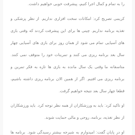
را به تمام و کمال اجرا کنیم، پیشرفت خوبی خواهیم داشت.
کریمی تصریح کرد: امکانات سخت افزاری نداریم. از نظر پزشکی و
تغذیه برنامه نداریم. چینی ها برای این پیشرفت کردند که وقتی بازی
های آسیایی تمام می شود از همان روز برای بازی های آسیایی چهار
سال بعد برنامه ریزی می کنند و تمرینات خود را متوقف نمی کنند.
متاسفانه ما وقتی یک سال مانده به بازی ها تازه به فکر تمرین و
برنامه ریزی می افتیم. اگر از همین الان برنامه ریزی داشته باشیم،
قطعا چهار سال بعد نتیجه خواهیم گرفت.
او تاکید کرد: باید به ورزشکاران از همه نظر توجه کرد. باید ورزشکاران
از نظر تغذیه، برنامه، روحی و مالی حمایت شوند.
او در پایان گفت: امیدوارم به شیرجه بیشتر رسیدگی شود. برنامه ها