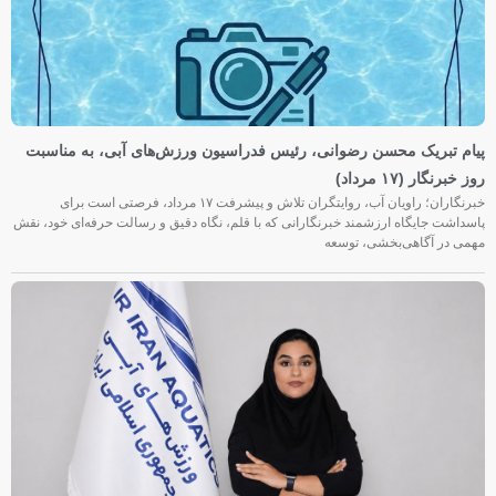
پیام تبریک محسن رضوانی، رئیس فدراسیون ورزش‌های آبی، به مناسبت
روز خبرنگار (۱۷ مرداد)
خبرنگاران؛ راویان آب، روایتگران تلاش و پیشرفت ۱۷ مرداد، فرصتی است برای
پاسداشت جایگاه ارزشمند خبرنگارانی که با قلم، نگاه دقیق و رسالت حرفه‌ای خود، نقش
مهمی در آگاهی‌بخشی، توسعه