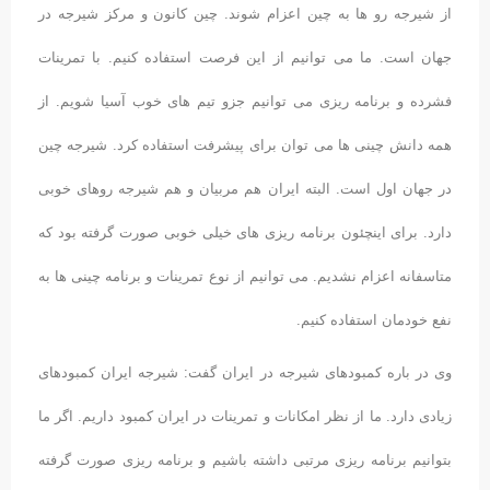
از شیرجه رو ها به چین اعزام شوند. چین کانون و مرکز شیرجه در
جهان است. ما می توانیم از این فرصت استفاده کنیم. با تمرینات
فشرده و برنامه ریزی می توانیم جزو تیم های خوب آسیا شویم. از
همه دانش چینی ها می توان برای پیشرفت استفاده کرد. شیرجه چین
در جهان اول است. البته ایران هم مربیان و هم شیرجه روهای خوبی
دارد. برای اینچئون برنامه ریزی های خیلی خوبی صورت گرفته بود که
متاسفانه اعزام نشدیم. می توانیم از نوع تمرینات و برنامه چینی ها به
نفع خودمان استفاده کنیم.
وی در باره کمبودهای شیرجه در ایران گفت: شیرجه ایران کمبودهای
زیادی دارد. ما از نظر امکانات و تمرینات در ایران کمبود داریم. اگر ما
بتوانیم برنامه ریزی مرتبی داشته باشیم و برنامه ریزی صورت گرفته