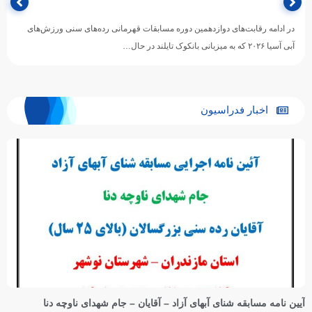
در ادامه رقابت‌های دوازدهمین دوره مسابقات قهرمانی رده‌های سنی ورزش‌های
آبی آسیا ۲۰۲۶ که به میزبانی بانکوک تایلند در حال…
اخبار فدراسیون
آیین نامه مسابقه شنای آبهای آزاد – آقایان – جام شهدای ناوچه دنا