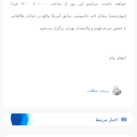
خواهند داشت. مراسم این روز از ساعت ۱۰:۰۰ تا ۱۲:۰۰ فردا
(چهارشنبه) مقابل لانه جاسوسی سابق آمریکا واقع در خیابان طالقانی
با حضور مردم فهیم و ولایتمدار تهران برگزار می‌شود.
انتهای پیام
پرینت مطلب
اخبار مرتبط